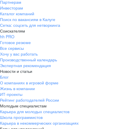
Партнерам
Инвесторам
Каталог компаний
Поиск по вакансиям в Калуге
Сетка: соцсеть для нетворкинга
Соискателям
hh PRO
Готовое резюме
Все сервисы
Хочу у вас работать
Производственный календарь
Экспертная рекомендация
Новости и статьи
Блог
О компаниях в игровой форме
Жизнь в компании
ИТ-проекты
Рейтинг работодателей России
Молодым специалистам
Карьера для молодых специалистов
Школа программистов
Карьера в некоммерческих организациях
Боты для уведомлений