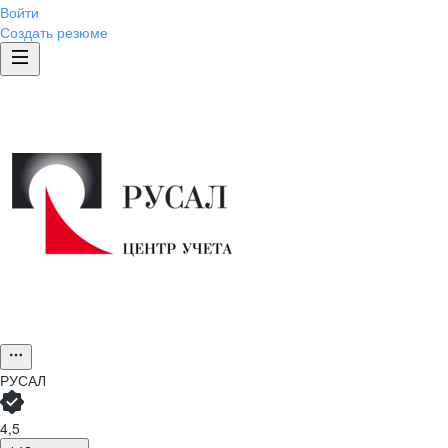
Войти
Создать резюме
РУСАЛ
4,5