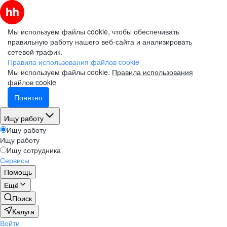
Мы используем файлы cookie, чтобы обеспечивать
правильную работу нашего веб-сайта и анализировать
сетевой трафик.
Правила использования файлов cookie
Мы используем файлы cookie.
Правила использования
файлов cookie
Понятно
Ищу работу
Ищу работу
Ищу работу
Ищу сотрудника
Сервисы
Помощь
Ещё
Поиск
Калуга
Войти