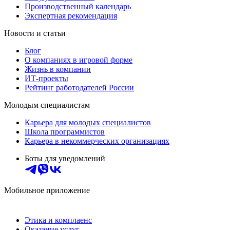
Производственный календарь
Экспертная рекомендация
Новости и статьи
Блог
О компаниях в игровой форме
Жизнь в компании
ИТ-проекты
Рейтинг работодателей России
Молодым специалистам
Карьера для молодых специалистов
Школа программистов
Карьера в некоммерческих организациях
Боты для уведомлений
Мобильное приложение
Этика и комплаенс
Оказание услуг