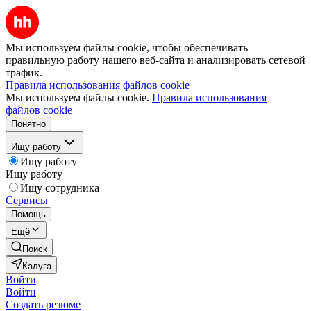
Мы используем файлы cookie, чтобы обеспечивать
правильную работу нашего веб-сайта и анализировать сетевой
трафик.
Правила использования файлов cookie
Мы используем файлы cookie.
Правила использования
файлов cookie
Понятно
Ищу работу
Ищу работу
Ищу работу
Ищу сотрудника
Сервисы
Помощь
Ещё
Поиск
Калуга
Войти
Войти
Создать резюме