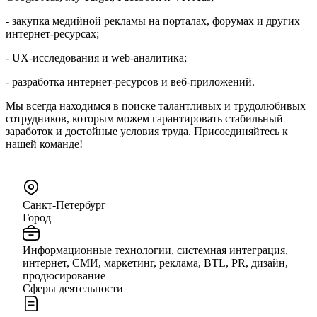
- закупка медийной рекламы на порталах, форумах и других
интернет-ресурсах;
- UX-исследования и web-аналитика;
- разработка интернет-ресурсов и веб-приложений.
Мы всегда находимся в поиске талантливых и трудолюбивых
сотрудников, которым можем гарантировать стабильный
заработок и достойные условия труда. Присоединяйтесь к
нашей команде!
Санкт-Петербург
Город
Информационные технологии, системная интеграция,
интернет, СМИ, маркетинг, реклама, BTL, PR, дизайн,
продюсирование
Сферы деятельности