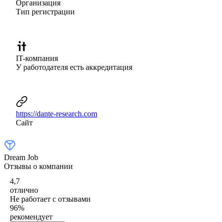
Организация
Тип регистрации
IT-компания
У работодателя есть аккредитация
https://dante-research.com
Сайт
Dream Job
Отзывы о компании
4,7
отлично
Не работает с отзывами
96
%
рекомендует