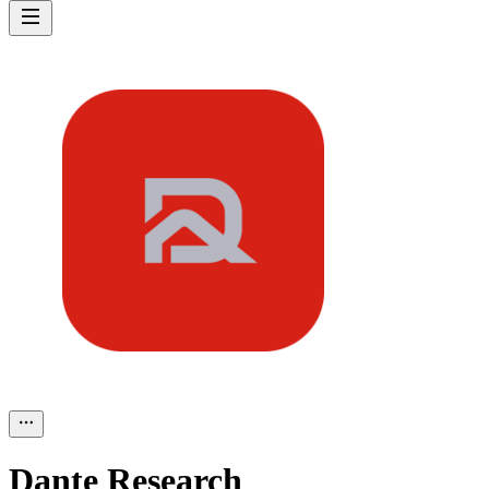
Dante Research