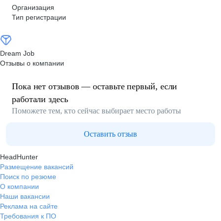
Организация
Тип регистрации
Dream Job
Отзывы о компании
Пока нет отзывов — оставьте первый, если
работали здесь
Поможете тем, кто сейчас выбирает место работы
Оставить отзыв
HeadHunter
Размещение вакансий
Поиск по резюме
О компании
Наши вакансии
Реклама на сайте
Требования к ПО