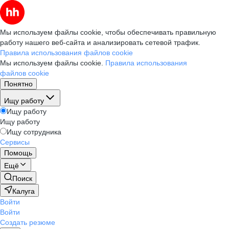
Мы используем файлы cookie, чтобы обеспечивать правильную
работу нашего веб-сайта и анализировать сетевой трафик.
Правила использования файлов cookie
Мы используем файлы cookie.
Правила использования
файлов cookie
Понятно
Ищу работу
Ищу работу
Ищу работу
Ищу сотрудника
Сервисы
Помощь
Ещё
Поиск
Калуга
Войти
Войти
Создать резюме