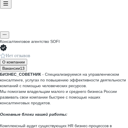
Консалтинговое агентство SOFI
Нет отзывов
О компании
Вакансии
13
БИЗНЕС_СОВЕТНИК
- Специализируемся на управленческом
консалтинге, услугах по повышению эффективности деятельности
компаний с помощью человеческих ресурсов.
Мы помогаем владельцам малого и среднего бизнеса России
развивать свои компании быстрее с помощью наших
консалтинговых продуктов.
Основные блоки нашей работы:
Комплексный аудит существующих HR бизнес-процессов в