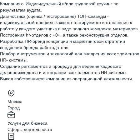
Компаниях- Индивидуальный и/или групповой коучинг по
результатам аудита.
Диагностика (оценка / тестирование) ТОП-команды -
индивидуальный профиль каждого тестируемого и отношения к
работе у каждого участника в виде полного комплекта материалов.
Построения hr-отделов с «0», а также реконструкция отделов.
Разработка HR-бренд концепции и маркетинговой стратегии
внедрения бренда работодателя.
Подбор инструментов и технологий для внедрения всех элементов
HR- системы.
Создание регламентов и процедур для ведения кадрового
делопроизводства и интеграции всех элементов HR-системы.
Вывод собственников
компании из операционной деятельности.
Москва
Город
Услуги для бизнеса
Сферы деятельности