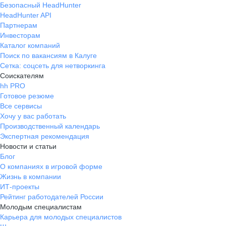
Безопасный HeadHunter
HeadHunter API
Партнерам
Инвесторам
Каталог компаний
Поиск по вакансиям в Калуге
Сетка: соцсеть для нетворкинга
Соискателям
hh PRO
Готовое резюме
Все сервисы
Хочу у вас работать
Производственный календарь
Экспертная рекомендация
Новости и статьи
Блог
О компаниях в игровой форме
Жизнь в компании
ИТ-проекты
Рейтинг работодателей России
Молодым специалистам
Карьера для молодых специалистов