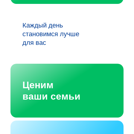
Каждый день
становимся лучше
для вас
Ценим
ваши семьи