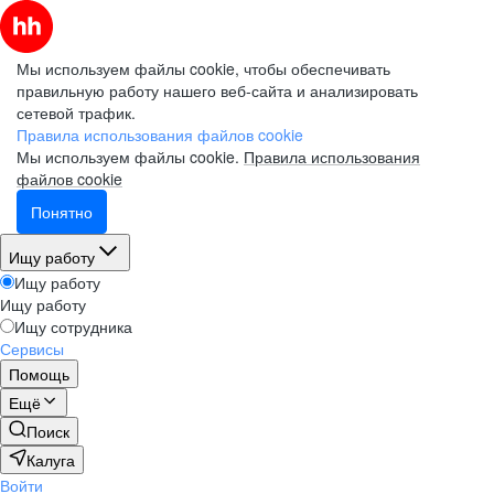
Мы используем файлы cookie, чтобы обеспечивать
правильную работу нашего веб-сайта и анализировать
сетевой трафик.
Правила использования файлов cookie
Мы используем файлы cookie.
Правила использования
файлов cookie
Понятно
Ищу работу
Ищу работу
Ищу работу
Ищу сотрудника
Сервисы
Помощь
Ещё
Поиск
Калуга
Войти