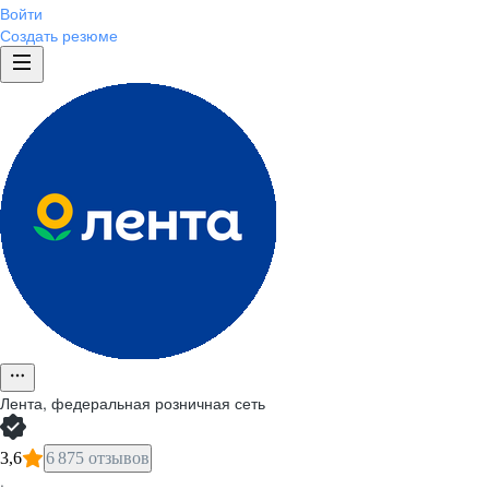
Войти
Создать резюме
Лента, федеральная розничная сеть
3,6
6 875 отзывов
·