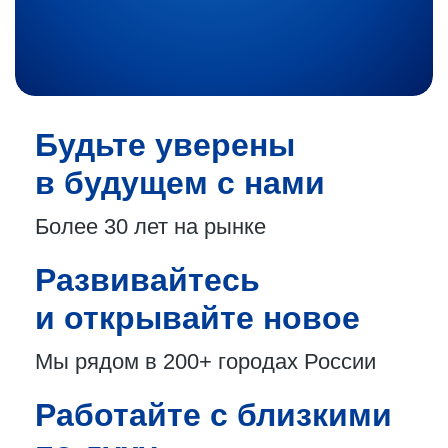
Будьте уверены
в будущем с нами
Более 30 лет
на рынке
Развивайтесь
и открывайте новое
Мы рядом в 200+
городах России
Работайте с близкими