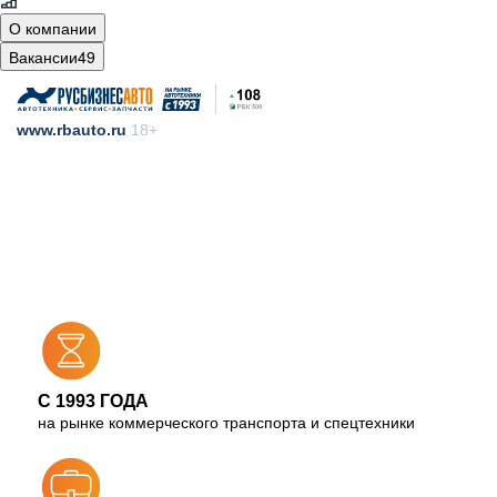
О компании
Вакансии
49
www.rbauto.ru
18+
С 1993 ГОДА
на рынке коммерческого транспорта и спецтехники