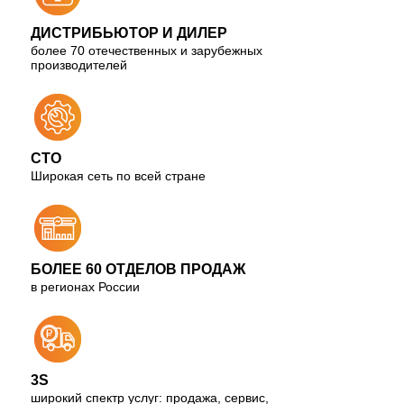
ДИСТРИБЬЮТОР И ДИЛЕР
более 70 отечественных и зарубежных
производителей
СТО
Широкая сеть по всей стране
БОЛЕЕ 60 ОТДЕЛОВ ПРОДАЖ
в регионах России
3S
широкий спектр услуг: продажа, сервис,