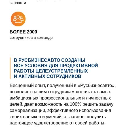
запчасти
БОЛЕЕ 2000
сотрудников в команде
В РУСБИЗНЕСАВТО СОЗДАНЫ
ВСЕ УСЛОВИЯ ДЛЯ ПРОДУКТИВНОЙ
РАБОТЫ ЦЕЛЕУСТРЕМЛЕННЫХ
И АКТИВНЫХ СОТРУДНИКОВ
Бесценный опыт, полученный в «Русбизнесавто»,
позволяет нашим сотрудникам достигать самых
амбициозных профессиональных и личностных
целей, дает возможность на 100% решить задачу
самореализации, эффективного использования
своих навыков и умений, а главное, получить
настоящее удовлетворение от своей работы.