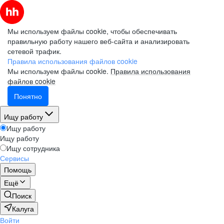
Мы используем файлы cookie, чтобы обеспечивать
правильную работу нашего веб-сайта и анализировать
сетевой трафик.
Правила использования файлов cookie
Мы используем файлы cookie.
Правила использования
файлов cookie
Понятно
Ищу работу
Ищу работу
Ищу работу
Ищу сотрудника
Сервисы
Помощь
Ещё
Поиск
Калуга
Войти