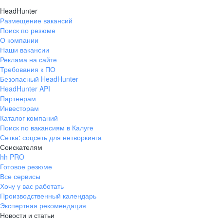
HeadHunter
Размещение вакансий
Поиск по резюме
О компании
Наши вакансии
Реклама на сайте
Требования к ПО
Безопасный HeadHunter
HeadHunter API
Партнерам
Инвесторам
Каталог компаний
Поиск по вакансиям в Калуге
Сетка: соцсеть для нетворкинга
Соискателям
hh PRO
Готовое резюме
Все сервисы
Хочу у вас работать
Производственный календарь
Экспертная рекомендация
Новости и статьи