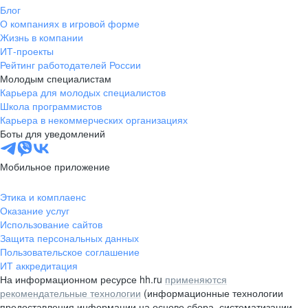
Блог
О компаниях в игровой форме
Жизнь в компании
ИТ-проекты
Рейтинг работодателей России
Молодым специалистам
Карьера для молодых специалистов
Школа программистов
Карьера в некоммерческих организациях
Боты для уведомлений
Мобильное приложение
Этика и комплаенс
Оказание услуг
Использование сайтов
Защита персональных данных
Пользовательское соглашение
ИТ аккредитация
На информационном ресурсе hh.ru
применяются
рекомендательные технологии
(информационные технологии
предоставления информации на основе сбора, систематизации