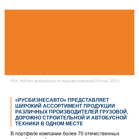
РБК, Рейтинг крупнейших по выручке компаний России, 2025 г.
«РУСБИЗНЕСАВТО» ПРЕДСТАВЛЯЕТ
ШИРОКИЙ АССОРТИМЕНТ ПРОДУКЦИИ
РАЗЛИЧНЫХ ПРОИЗВОДИТЕЛЕЙ ГРУЗОВОЙ,
ДОРОЖНО СТРОИТЕЛЬНОЙ И АВТОБУСНОЙ
ТЕХНИКИ В ОДНОМ МЕСТЕ
В портфеле компании более 70 отечественных