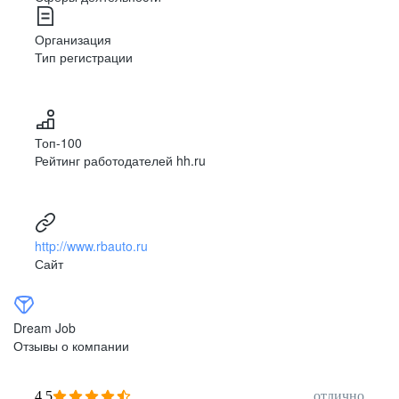
Организация
Тип регистрации
Топ-100
Рейтинг работодателей hh.ru
http://www.rbauto.ru
Сайт
Dream Job
Отзывы о компании
4,5
отлично