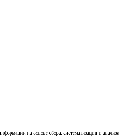
формации на основе сбора, систематизации и анализа