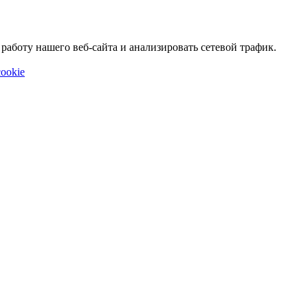
аботу нашего веб-сайта и анализировать сетевой трафик.
ookie