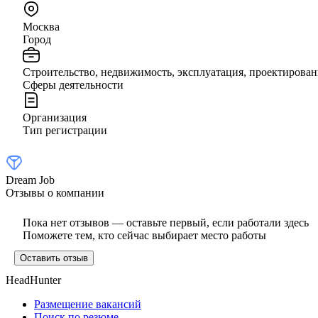
Москва
Город
Строительство, недвижимость, эксплуатация, проектирован
Сферы деятельности
Организация
Тип регистрации
Dream Job
Отзывы о компании
Пока нет отзывов — оставьте первый, если работали здесь
Поможете тем, кто сейчас выбирает место работы
Оставить отзыв
HeadHunter
Размещение вакансий
Поиск по резюме