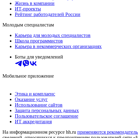
Жизнь в компании
ИТ-проекты
Рейтинг работодателей России
Молодым специалистам
Карьера для молодых специалистов
Школа программистов
Карьера в некоммерческих организациях
Боты для уведомлений
Мобильное приложение
Этика и комплаенс
Оказание услуг
Использование сайтов
Защита персональных данных
Пользовательское соглашение
ИТ аккредитация
На информационном ресурсе hh.ru
применяются рекомендатель
сведений, относящихся к предпочтениям пользователей сети «