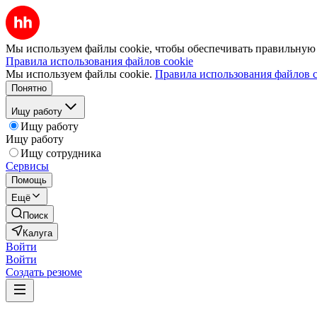
Мы используем файлы cookie, чтобы обеспечивать правильную р
Правила использования файлов cookie
Мы используем файлы cookie.
Правила использования файлов c
Понятно
Ищу работу
Ищу работу
Ищу работу
Ищу сотрудника
Сервисы
Помощь
Ещё
Поиск
Калуга
Войти
Войти
Создать резюме