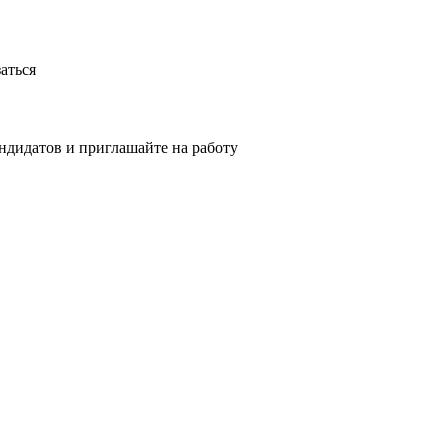
аться
ндидатов и приглашайте на работу