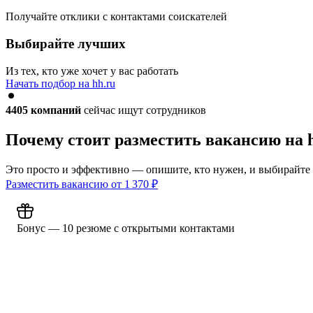
Получайте отклики с контактами соискателей
Выбирайте лучших
Из тех, кто уже хочет у вас работать
Начать подбор на hh.ru
4405
компаний
сейчас ищут сотрудников
Почему стоит разместить вакансию на 
Это просто и эффективно — опишите, кто нужен, и выбирайте
Разместить вакансию от
1 370
₽
Бонус — 10 резюме с открытыми контактами