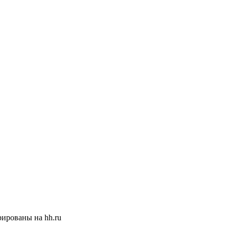
ированы на hh.ru