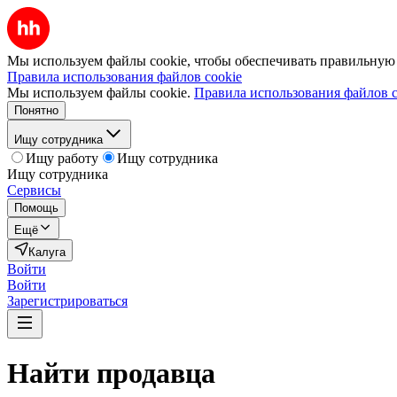
Мы используем файлы cookie, чтобы обеспечивать правильную р
Правила использования файлов cookie
Мы используем файлы cookie.
Правила использования файлов c
Понятно
Ищу сотрудника
Ищу работу
Ищу сотрудника
Ищу сотрудника
Сервисы
Помощь
Ещё
Калуга
Войти
Войти
Зарегистрироваться
Найти
продавца