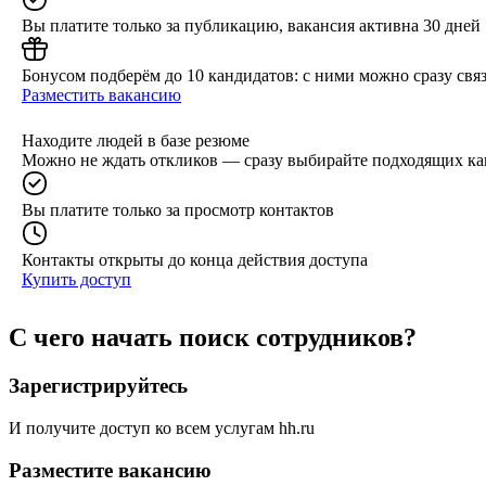
Вы платите только за публикацию, вакансия активна 30 дней
Бонусом подберём до 10 кандидатов: с ними можно сразу связ
Разместить вакансию
Находите людей в базе резюме
Можно не ждать откликов — сразу выбирайте подходящих ка
Вы платите только за просмотр контактов
Контакты открыты до конца действия доступа
Купить доступ
С чего начать поиск сотрудников?
Зарегистрируйтесь
И получите доступ ко всем услугам hh.ru
Разместите вакансию