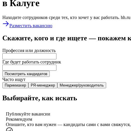
в Калуге
Находите сотрудников среди тех, кто хочет у вас работать. hh.r
Разместить вакансию
Скажите, кого и где ищете — покажем 
Профессия или должность
Где будет работать сотрудник
Посмотреть кандидатов
Часто ищут
Парикмахер
PR-менеджер
Менеджер/руководитель
Выбирайте, как искать
Публикуйте вакансии
Рекомендуем
Опишите, кто вам нужен — кандидаты сами с вами свяжутся, 