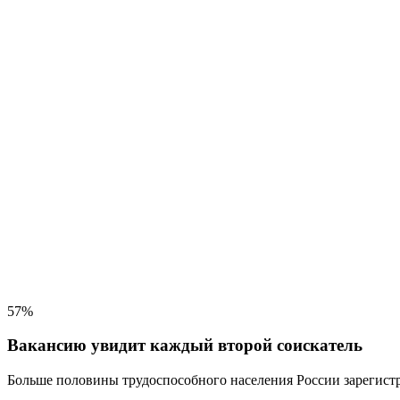
57%
Вакансию увидит каждый второй соискатель
Больше половины трудоспособного населения
России зарегистр