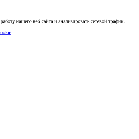
аботу нашего веб-сайта и анализировать сетевой трафик.
ookie