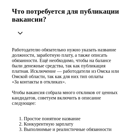
Что потребуется для публикации
вакансии?
Работодателю обязательно нужно указать название
должности, заработную плату, а также описать
обязанности. Ещё необходимо, чтобы на балансе
были денежные средства, так как публикация
платная. Исключение — работодатели из Омска или
Омской области, так как для них тип оплаты
«За контакты в откликах».
Чтобы вакансия собрала много откликов от ценных
кандидатов, советуем включить в описание
следующее:
Простое понятное название
Конкурентную зарплату
Выполнимые и реалистичные обязанности