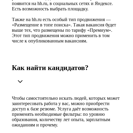
появится на hh.ru, в социальных сетях и Яндексе.
Есть возможность выбрать площадку.
Также на hh.ru есть особый тип продвижения —
«Размещение в топе поиска». Такая вакансия будет
выше тех, что размещены по тарифу «Премиум».
Этот тип продвижения можно применить в том
числе к опубликованным вакансиям.
Как найти кандидатов?
Чтобы самостоятельно искать людей, которых может
заинтересовать работа у вас, можно приобрести
доступ к базе резюме. Услуга даёт возможность
применять необходимые фильтры: по уровню
образования, количеству лет опыта, зарплатным
ожиданиям и прочему.