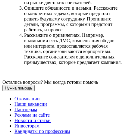
на рынке для таких соискателей.
Опишите обязанности и навыки. Расскажите
о конкретных задачах, которые предстоит
решать будущему сотруднику. Пропишите
детали, программы, с которыми предстоит
работать, и прочее.
Расскажите о привилегиях. Например,
в компании есть ДМС, компенсация обедов
или интернета, предоставляется рабочая
техника, организовываются корпоративы.
Расскажите соискателям о дополнительных
преимуществах, которые предлагает компания.
Остались вопросы? Мы всегда готовы помочь
Нужна помощь
О компании
Наши вакансии
Партнерам
Реклама на сайте
Новости и статьи
Инвесторам
Кандидаты по профессиям