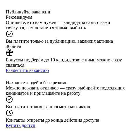
Публикуйте вакансии
Рекомендуем
Опишите, кто вам нужен — кандидаты сами с вами
свяжутся, вам останется только выбрать
Вы платите только за публикацию, вакансия активна
30 дней
Бонусом подберём до 10 кандидатов: с ними можно сразу
связаться
Разместить вакансию
Находите людей в базе резюме
Можно не ждать откликов — сразу выбирайте подходящих
кандидатов и приглашайте на работу
Вы платите только за просмотр контактов
Контакты открыты до конца действия доступа
Купить доступ