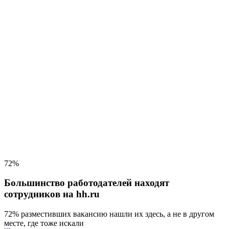
72%
Большинство работодателей находят
сотрудников на hh.ru
72% разместивших вакансию
нашли их здесь, а не в другом
месте, где тоже искали