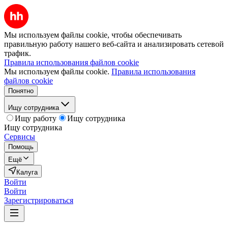
Мы используем файлы cookie, чтобы обеспечивать
правильную работу нашего веб-сайта и анализировать сетевой
трафик.
Правила использования файлов cookie
Мы используем файлы cookie.
Правила использования
файлов cookie
Понятно
Ищу сотрудника
Ищу работу
Ищу сотрудника
Ищу сотрудника
Сервисы
Помощь
Ещё
Калуга
Войти
Войти
Зарегистрироваться