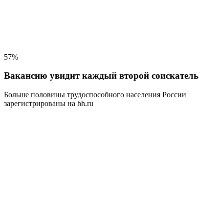
57%
Вакансию увидит каждый второй соискатель
Больше половины трудоспособного населения
России
зарегистрированы на hh.ru