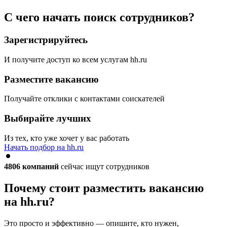
С чего начать поиск сотрудников?
Зарегистрируйтесь
И получите доступ ко всем услугам hh.ru
Разместите вакансию
Получайте отклики с контактами соискателей
Выбирайте лучших
Из тех, кто уже хочет у вас работать
Начать подбор на hh.ru
4806
компаний
сейчас ищут сотрудников
Почему стоит разместить вакансию
на hh.ru?
Это просто и эффективно — опишите, кто нужен,