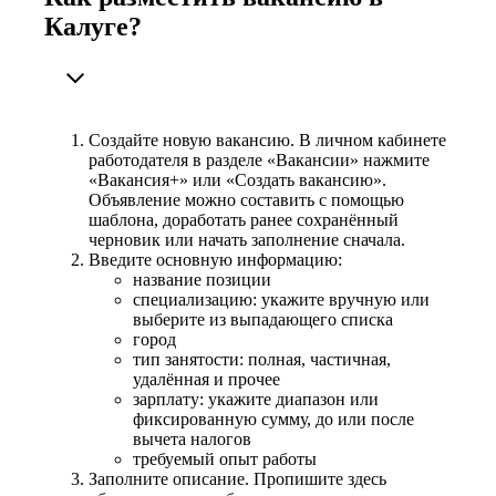
Калуге?
Создайте новую вакансию. В личном кабинете
работодателя в разделе «Вакансии» нажмите
«Вакансия+» или «Создать вакансию».
Объявление можно составить с помощью
шаблона, доработать ранее сохранённый
черновик или начать заполнение сначала.
Введите основную информацию:
название позиции
специализацию: укажите вручную или
выберите из выпадающего списка
город
тип занятости: полная, частичная,
удалённая и прочее
зарплату: укажите диапазон или
фиксированную сумму, до или после
вычета налогов
требуемый опыт работы
Заполните описание. Пропишите здесь