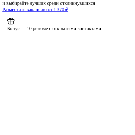
и выбирайте лучших среди откликнувшихся
Разместить вакансию от
1 370
₽
Бонус — 10 резюме с открытыми контактами