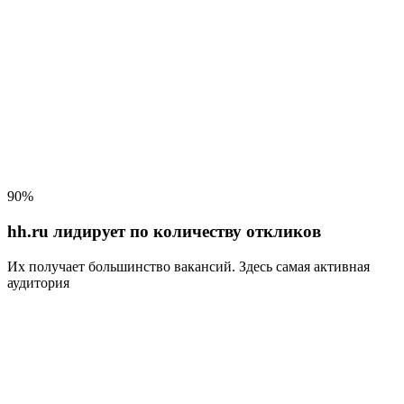
90%
hh.ru лидирует по количеству откликов
Их получает большинство вакансий
. Здесь самая активная
аудитория