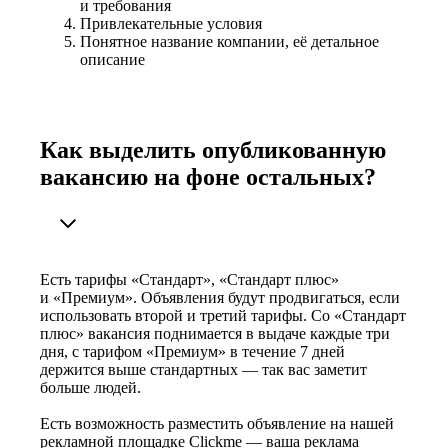
и требования
Привлекательные условия
Понятное название компании, её детальное
описание
Как выделить опубликованную
вакансию на фоне остальных?
Есть тарифы «Стандарт», «Стандарт плюс»
и «Премиум». Объявления будут продвигаться, если
использовать второй и третий тарифы. Со «Стандарт
плюс» вакансия поднимается в выдаче каждые три
дня, с тарифом «Премиум» в течение 7 дней
держится выше стандартных — так вас заметит
больше людей.
Есть возможность разместить объявление на нашей
рекламной площадке Clickme — ваша реклама