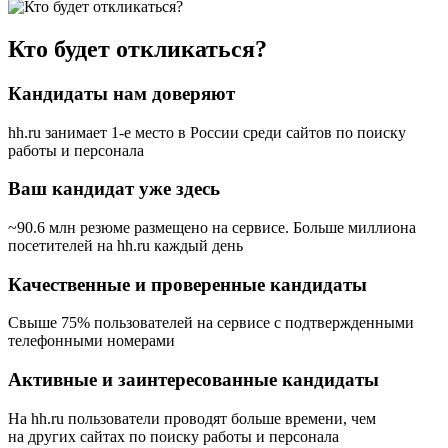
Кто будет откликаться?
Кандидаты нам доверяют
hh.ru занимает 1-е место в России
среди сайтов по поиску
работы и персонала
Ваш кандидат уже здесь
~90.6 млн резюме размещено на сервисе. Больше миллиона
посетителей на hh.ru каждый день
Качественные и проверенные кандидаты
Свыше 75% пользователей на сервисе с подтвержденными
телефонными номерами
Активные и заинтересованные кандидаты
На hh.ru пользователи проводят больше времени, чем
на других сайтах по поиску работы и персонала