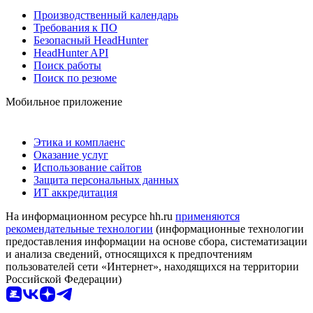
Производственный календарь
Требования к ПО
Безопасный HeadHunter
HeadHunter API
Поиск работы
Поиск по резюме
Мобильное приложение
Этика и комплаенс
Оказание услуг
Использование сайтов
Защита персональных данных
ИТ аккредитация
На информационном ресурсе hh.ru
применяются
рекомендательные технологии
(информационные технологии
предоставления информации на основе сбора, систематизации
и анализа сведений, относящихся к предпочтениям
пользователей сети «Интернет», находящихся на территории
Российской Федерации)