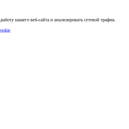
аботу нашего веб-сайта и анализировать сетевой трафик.
ookie