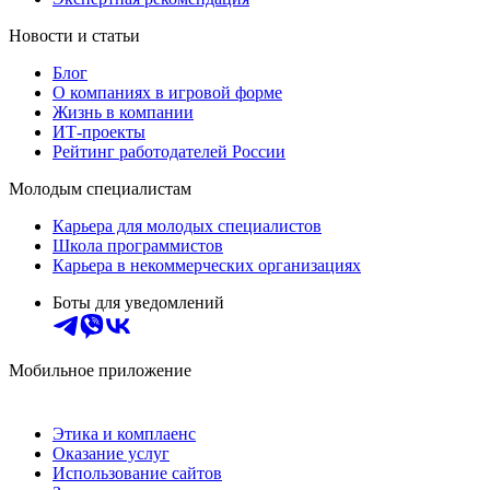
Новости и статьи
Блог
О компаниях в игровой форме
Жизнь в компании
ИТ-проекты
Рейтинг работодателей России
Молодым специалистам
Карьера для молодых специалистов
Школа программистов
Карьера в некоммерческих организациях
Боты для уведомлений
Мобильное приложение
Этика и комплаенс
Оказание услуг
Использование сайтов