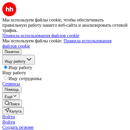
Мы используем файлы cookie, чтобы обеспечивать
правильную работу нашего веб-сайта и анализировать сетевой
трафик.
Правила использования файлов cookie
Мы используем файлы cookie.
Правила использования
файлов cookie
Понятно
Ищу работу
Ищу работу
Ищу работу
Ищу сотрудника
Сервисы
Помощь
Ещё
Поиск
Калуга
Войти
Войти
Создать резюме