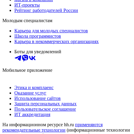
ИТ-проекты
Рейтинг работодателей России
Молодым специалистам
Карьера для молодых специалистов
Школа программистов
Карьера в некоммерческих организациях
Боты для уведомлений
Мобильное приложение
Этика и комплаенс
Оказание услуг
Использование сайтов
Защита персональных данных
Пользовательское соглашение
ИТ аккредитация
На информационном ресурсе hh.ru
применяются
рекомендательные технологии
(информационные технологии