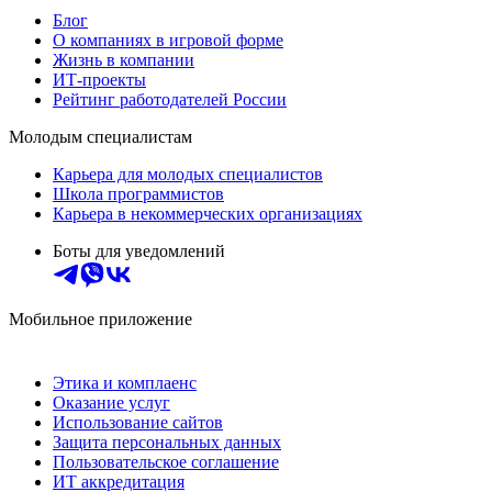
Блог
О компаниях в игровой форме
Жизнь в компании
ИТ-проекты
Рейтинг работодателей России
Молодым специалистам
Карьера для молодых специалистов
Школа программистов
Карьера в некоммерческих организациях
Боты для уведомлений
Мобильное приложение
Этика и комплаенс
Оказание услуг
Использование сайтов
Защита персональных данных
Пользовательское соглашение
ИТ аккредитация