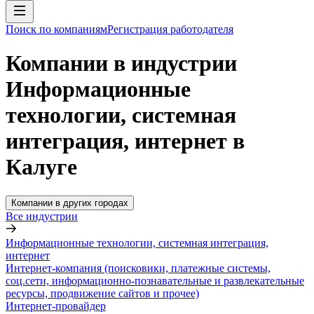
Поиск по компаниям
Регистрация работодателя
Компании в индустрии
Информационные
технологии, системная
интеграция, интернет в
Калуге
Компании в других городах
Все индустрии
Информационные технологии, системная интеграция,
интернет
Интернет-компания (поисковики, платежные системы,
соц.сети, информационно-познавательные и развлекательные
ресурсы, продвижение сайтов и прочее)
Интернет-провайдер