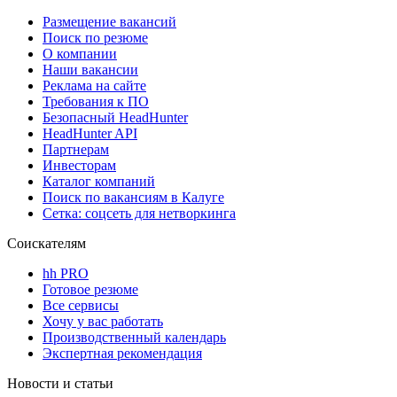
Размещение вакансий
Поиск по резюме
О компании
Наши вакансии
Реклама на сайте
Требования к ПО
Безопасный HeadHunter
HeadHunter API
Партнерам
Инвесторам
Каталог компаний
Поиск по вакансиям в Калуге
Сетка: соцсеть для нетворкинга
Соискателям
hh PRO
Готовое резюме
Все сервисы
Хочу у вас работать
Производственный календарь
Экспертная рекомендация
Новости и статьи