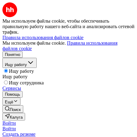
Мы используем файлы cookie, чтобы обеспечивать
правильную работу нашего веб-сайта и анализировать сетевой
трафик.
Правила использования файлов cookie
Мы используем файлы cookie.
Правила использования
файлов cookie
Понятно
Ищу работу
Ищу работу
Ищу работу
Ищу сотрудника
Сервисы
Помощь
Ещё
Поиск
Калуга
Войти
Войти
Создать резюме