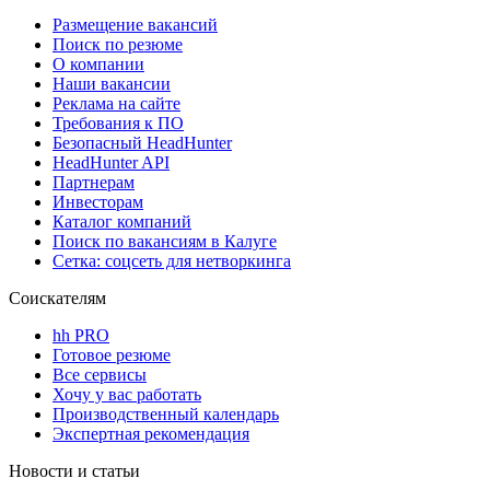
Размещение вакансий
Поиск по резюме
О компании
Наши вакансии
Реклама на сайте
Требования к ПО
Безопасный HeadHunter
HeadHunter API
Партнерам
Инвесторам
Каталог компаний
Поиск по вакансиям в Калуге
Сетка: соцсеть для нетворкинга
Соискателям
hh PRO
Готовое резюме
Все сервисы
Хочу у вас работать
Производственный календарь
Экспертная рекомендация
Новости и статьи