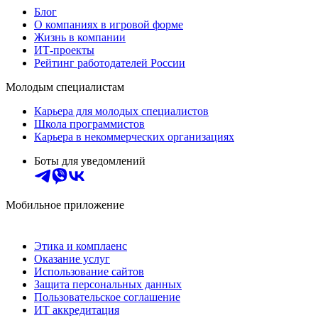
Блог
О компаниях в игровой форме
Жизнь в компании
ИТ-проекты
Рейтинг работодателей России
Молодым специалистам
Карьера для молодых специалистов
Школа программистов
Карьера в некоммерческих организациях
Боты для уведомлений
Мобильное приложение
Этика и комплаенс
Оказание услуг
Использование сайтов
Защита персональных данных
Пользовательское соглашение
ИТ аккредитация