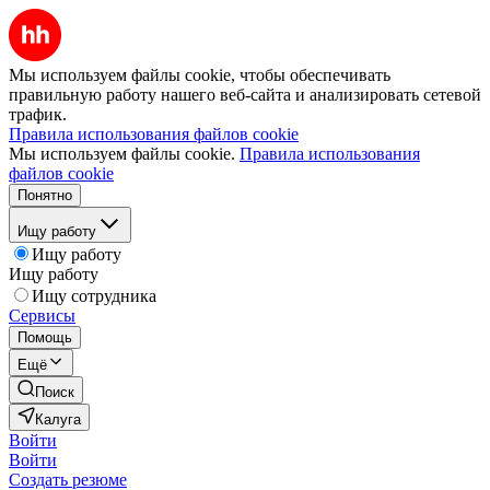
Мы используем файлы cookie, чтобы обеспечивать
правильную работу нашего веб-сайта и анализировать сетевой
трафик.
Правила использования файлов cookie
Мы используем файлы cookie.
Правила использования
файлов cookie
Понятно
Ищу работу
Ищу работу
Ищу работу
Ищу сотрудника
Сервисы
Помощь
Ещё
Поиск
Калуга
Войти
Войти
Создать резюме