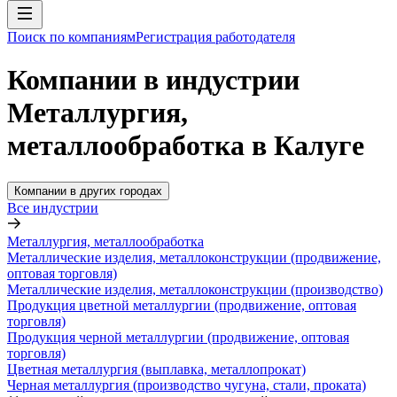
Поиск по компаниям
Регистрация работодателя
Компании в индустрии
Металлургия,
металлообработка в Калуге
Компании в других городах
Все индустрии
Металлургия, металлообработка
Металлические изделия, металлоконструкции (продвижение,
оптовая торговля)
Металлические изделия, металлоконструкции (производство)
Продукция цветной металлургии (продвижение, оптовая
торговля)
Продукция черной металлургии (продвижение, оптовая
торговля)
Цветная металлургия (выплавка, металлопрокат)
Черная металлургия (производство чугуна, стали, проката)