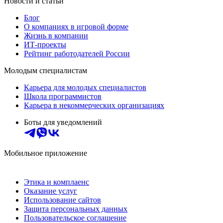
Новости и статьи
Блог
О компаниях в игровой форме
Жизнь в компании
ИТ-проекты
Рейтинг работодателей России
Молодым специалистам
Карьера для молодых специалистов
Школа программистов
Карьера в некоммерческих организациях
Боты для уведомлений
Мобильное приложение
Этика и комплаенс
Оказание услуг
Использование сайтов
Защита персональных данных
Пользовательское соглашение