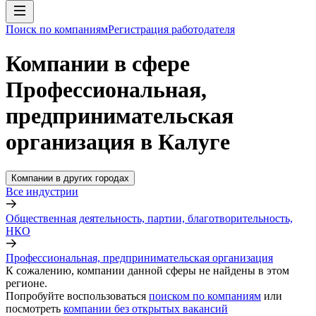
Поиск по компаниям
Регистрация работодателя
Компании в сфере
Профессиональная,
предпринимательская
организация в Калуге
Компании в других городах
Все индустрии
Общественная деятельность, партии, благотворительность,
НКО
Профессиональная, предпринимательская организация
К сожалению, компании данной сферы не найдены в этом
регионе.
Попробуйте воспользоваться
поиском по компаниям
или
посмотреть
компании без открытых вакансий