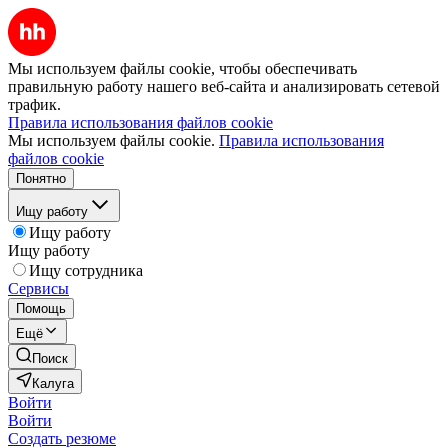
Мы используем файлы cookie, чтобы обеспечивать
правильную работу нашего веб-сайта и анализировать сетевой
трафик.
Правила использования файлов cookie
Мы используем файлы cookie.
Правила использования
файлов cookie
Понятно
Ищу работу
Ищу работу
Ищу работу
Ищу сотрудника
Сервисы
Помощь
Ещё
Поиск
Калуга
Войти
Войти
Создать резюме