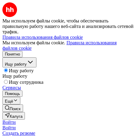
Мы используем файлы cookie, чтобы обеспечивать
правильную работу нашего веб-сайта и анализировать сетевой
трафик.
Правила использования файлов cookie
Мы используем файлы cookie.
Правила использования
файлов cookie
Понятно
Ищу работу
Ищу работу
Ищу работу
Ищу сотрудника
Сервисы
Помощь
Ещё
Поиск
Калуга
Войти
Войти
Создать резюме