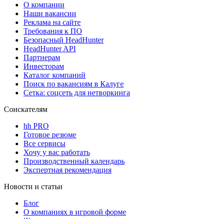
О компании
Наши вакансии
Реклама на сайте
Требования к ПО
Безопасный HeadHunter
HeadHunter API
Партнерам
Инвесторам
Каталог компаний
Поиск по вакансиям в Калуге
Сетка: соцсеть для нетворкинга
Соискателям
hh PRO
Готовое резюме
Все сервисы
Хочу у вас работать
Производственный календарь
Экспертная рекомендация
Новости и статьи
Блог
О компаниях в игровой форме