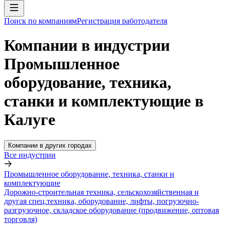
Поиск по компаниям
Регистрация работодателя
Компании в индустрии
Промышленное
оборудование, техника,
станки и комплектующие в
Калуге
Компании в других городах
Все индустрии
Промышленное оборудование, техника, станки и
комплектующие
Дорожно-строительная техника, сельскохозяйственная и
другая спец.техника, оборудование, лифты, погрузочно-
разгрузочное, складское оборудование (продвижение, оптовая
торговля)