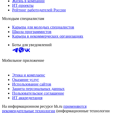
Жизнь в компании
ИТ-проекты
Рейтинг работодателей России
Молодым специалистам
Карьера для молодых специалистов
Школа программистов
Карьера в некоммерческих организациях
Боты для уведомлений
Мобильное приложение
Этика и комплаенс
Оказание услуг
Использование сайтов
Защита персональных данных
Пользовательское соглашение
ИТ аккредитация
На информационном ресурсе hh.ru
применяются
рекомендательные технологии
(информационные технологии