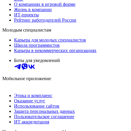
О компаниях в игровой форме
Жизнь в компании
ИТ-проекты
Рейтинг работодателей России
Молодым специалистам
Карьера для молодых специалистов
Школа программистов
Карьера в некоммерческих организациях
Боты для уведомлений
Мобильное приложение
Этика и комплаенс
Оказание услуг
Использование сайтов
Защита персональных данных
Пользовательское соглашение
ИТ аккредитация