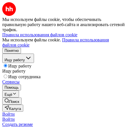
Мы используем файлы cookie, чтобы обеспечивать
правильную работу нашего веб-сайта и анализировать сетевой
трафик.
Правила использования файлов cookie
Мы используем файлы cookie.
Правила использования
файлов cookie
Понятно
Ищу работу
Ищу работу
Ищу работу
Ищу сотрудника
Сервисы
Помощь
Ещё
Поиск
Калуга
Войти
Войти
Создать резюме