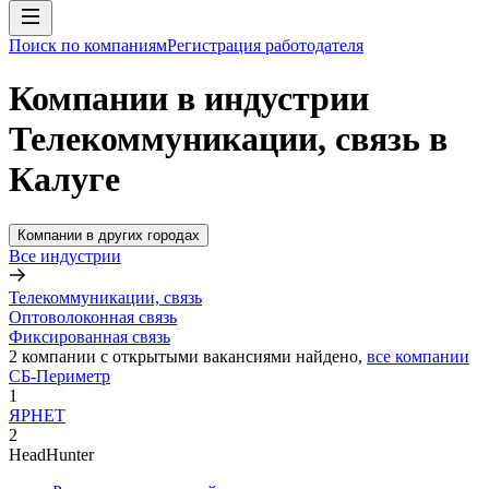
Поиск по компаниям
Регистрация работодателя
Компании в индустрии
Телекоммуникации, связь в
Калуге
Компании в других городах
Все индустрии
Телекоммуникации, связь
Оптоволоконная связь
Фиксированная связь
2
компании с открытыми вакансиями
найдено,
все компании
СБ-Периметр
1
ЯРНЕТ
2
HeadHunter