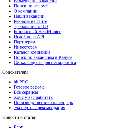
Размещение вакансий
Поиск по резюме
О компании
Наши вакансии
Реклама на сайте
Требования к ПО
Безопасный HeadHunter
HeadHunter API
Партнерам
Инвесторам
Каталог компаний
Поиск по вакансиям в Калуге
Сетка: соцсеть для нетворкинга
Соискателям
hh PRO
Готовое резюме
Все сервисы
Хочу у вас работать
Производственный календарь
Экспертная рекомендация
Новости и статьи
Блог