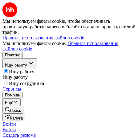
Мы используем файлы cookie, чтобы обеспечивать
правильную работу нашего веб-сайта и анализировать сетевой
трафик.
Правила использования файлов cookie
Мы используем файлы cookie.
Правила использования
файлов cookie
Понятно
Ищу работу
Ищу работу
Ищу работу
Ищу сотрудника
Сервисы
Помощь
Ещё
Поиск
Калуга
Войти
Войти
Создать резюме