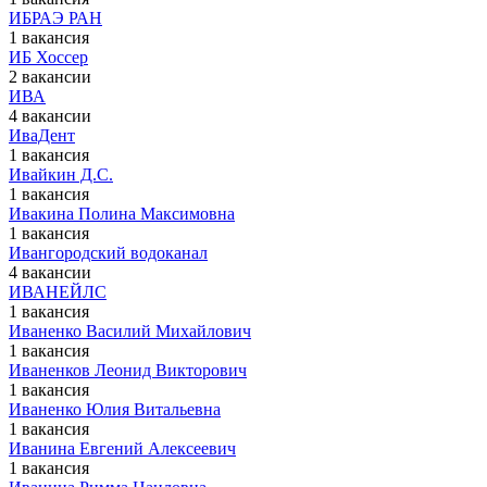
ИБРАЭ РАН
1 вакансия
ИБ Хоссер
2 вакансии
ИВА
4 вакансии
ИваДент
1 вакансия
Ивайкин Д.С.
1 вакансия
Ивакина Полина Максимовна
1 вакансия
Ивангородский водоканал
4 вакансии
ИВАНЕЙЛС
1 вакансия
Иваненко Василий Михайлович
1 вакансия
Иваненков Леонид Викторович
1 вакансия
Иваненко Юлия Витальевна
1 вакансия
Иванина Евгений Алексеевич
1 вакансия