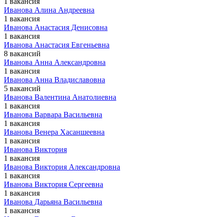
1 вакансия
Иванова Алина Андреевна
1 вакансия
Иванова Анастасия Денисовна
1 вакансия
Иванова Анастасия Евгеньевна
8 вакансий
Иванова Анна Александровна
1 вакансия
Иванова Анна Владиславовна
5 вакансий
Иванова Валентина Анатолиевна
1 вакансия
Иванова Варвара Васильевна
1 вакансия
Иванова Венера Хасаншеевна
1 вакансия
Иванова Виктория
1 вакансия
Иванова Виктория Александровна
1 вакансия
Иванова Виктория Сергеевна
1 вакансия
Иванова Дарьяна Васильевна
1 вакансия