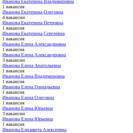
Иванова Екатерина Владимировна
1 вакансия
Иванова Екатерина Олеговна
4 вакансии
Иванова Екатерина Петровна
1 вакансия
Иванова Екатерина Сергеевна
1 вакансия
Иванова Елена Александровна
1 вакансия
Иванова Елена Александровна
3 вакансии
Иванова Елена Анатольевна
1 вакансия
Иванова Елена Владимировна
1 вакансия
Иванова Елена Геннадьевна
1 вакансия
Иванова Елена Олеговна
1 вакансия
Иванова Елена Юрьевна
3 вакансии
Иванова Елена Юрьевна
1 вакансия
Иванова Елизавета Алексеевна