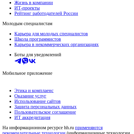
Жизнь в компании
ИТ-проекты
Рейтинг работодателей России
Молодым специалистам
Карьера для молодых специалистов
Школа программистов
Карьера в некоммерческих организациях
Боты для уведомлений
Мобильное приложение
Этика и комплаенс
Оказание услуг
Использование сайтов
Защита персональных данных
Пользовательское соглашение
ИТ аккредитация
На информационном ресурсе hh.ru
применяются
рекомендательные технологии
(информационные технологии