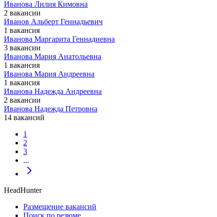
Иванова Лилия Кимовна
2 вакансии
Иванов Альберт Геннадьевич
1 вакансия
Иванова Маргарита Геннадиевна
3 вакансии
Иванова Мария Анатольевна
1 вакансия
Иванова Мария Андреевна
1 вакансия
Иванова Надежда Андреевна
2 вакансии
Иванова Надежда Петровна
14 вакансий
1
2
3
...
HeadHunter
Размещение вакансий
Поиск по резюме