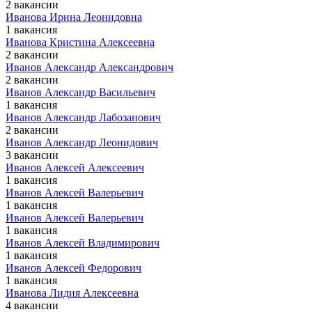
2 вакансии
Иванова Ирина Леонидовна
1 вакансия
Иванова Кристина Алексеевна
2 вакансии
Иванов Александр Александрович
2 вакансии
Иванов Александр Васильевич
1 вакансия
Иванов Александр Лабозанович
2 вакансии
Иванов Александр Леонидович
3 вакансии
Иванов Алексей Алексеевич
1 вакансия
Иванов Алексей Валерьевич
1 вакансия
Иванов Алексей Валерьевич
1 вакансия
Иванов Алексей Владимирович
1 вакансия
Иванов Алексей Федорович
1 вакансия
Иванова Лидия Алексеевна
4 вакансии