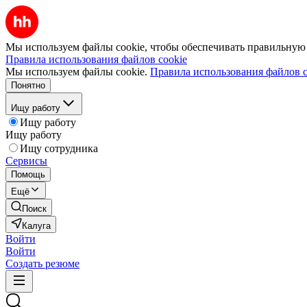
Мы используем файлы cookie, чтобы обеспечивать правильную р
Правила использования файлов cookie
Мы используем файлы cookie.
Правила использования файлов c
Понятно
Ищу работу
Ищу работу
Ищу работу
Ищу сотрудника
Сервисы
Помощь
Ещё
Поиск
Калуга
Войти
Войти
Создать резюме