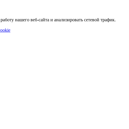
аботу нашего веб-сайта и анализировать сетевой трафик.
ookie