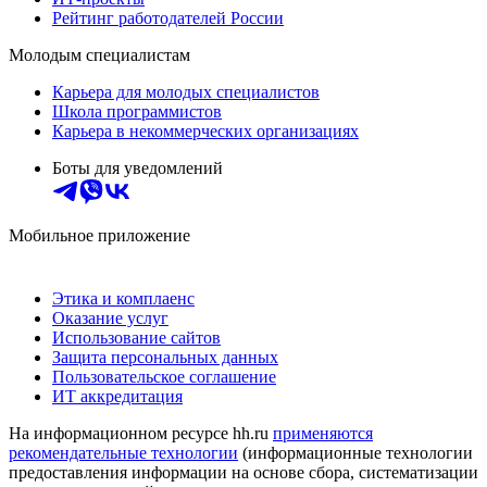
Рейтинг работодателей России
Молодым специалистам
Карьера для молодых специалистов
Школа программистов
Карьера в некоммерческих организациях
Боты для уведомлений
Мобильное приложение
Этика и комплаенс
Оказание услуг
Использование сайтов
Защита персональных данных
Пользовательское соглашение
ИТ аккредитация
На информационном ресурсе hh.ru
применяются
рекомендательные технологии
(информационные технологии
предоставления информации на основе сбора, систематизации