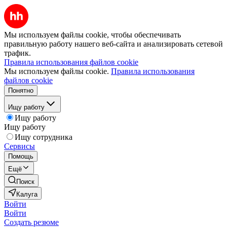
Мы используем файлы cookie, чтобы обеспечивать
правильную работу нашего веб-сайта и анализировать сетевой
трафик.
Правила использования файлов cookie
Мы используем файлы cookie.
Правила использования
файлов cookie
Понятно
Ищу работу
Ищу работу
Ищу работу
Ищу сотрудника
Сервисы
Помощь
Ещё
Поиск
Калуга
Войти
Войти
Создать резюме