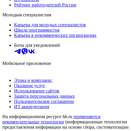
Рейтинг работодателей России
Молодым специалистам
Карьера для молодых специалистов
Школа программистов
Карьера в некоммерческих организациях
Боты для уведомлений
Мобильное приложение
Этика и комплаенс
Оказание услуг
Использование сайтов
Защита персональных данных
Пользовательское соглашение
ИТ аккредитация
На информационном ресурсе hh.ru
применяются
рекомендательные технологии
(информационные технологии
предоставления информации на основе сбора, систематизации