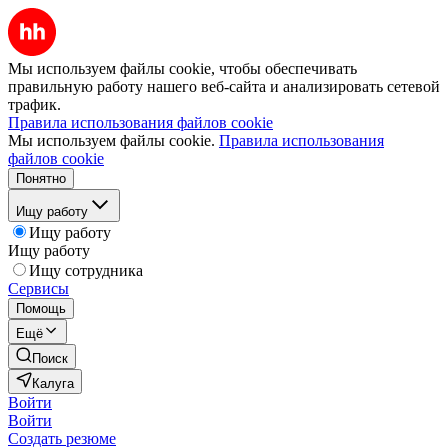
Мы используем файлы cookie, чтобы обеспечивать
правильную работу нашего веб-сайта и анализировать сетевой
трафик.
Правила использования файлов cookie
Мы используем файлы cookie.
Правила использования
файлов cookie
Понятно
Ищу работу
Ищу работу
Ищу работу
Ищу сотрудника
Сервисы
Помощь
Ещё
Поиск
Калуга
Войти
Войти
Создать резюме