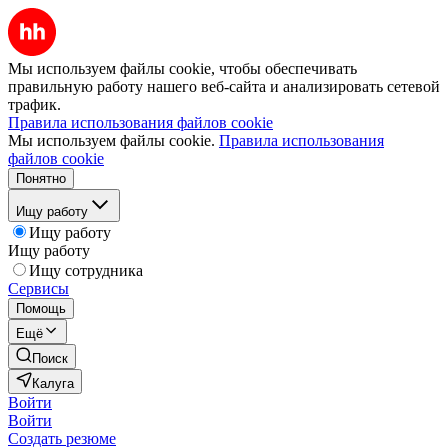
Мы используем файлы cookie, чтобы обеспечивать
правильную работу нашего веб-сайта и анализировать сетевой
трафик.
Правила использования файлов cookie
Мы используем файлы cookie.
Правила использования
файлов cookie
Понятно
Ищу работу
Ищу работу
Ищу работу
Ищу сотрудника
Сервисы
Помощь
Ещё
Поиск
Калуга
Войти
Войти
Создать резюме