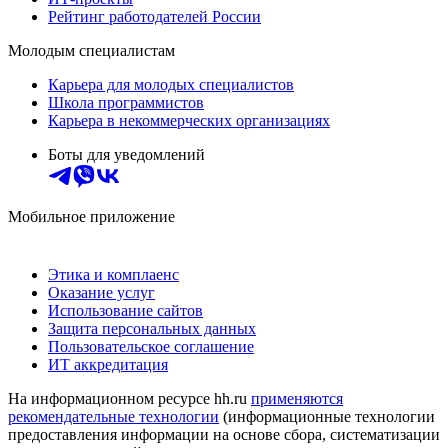
Рейтинг работодателей России
Молодым специалистам
Карьера для молодых специалистов
Школа программистов
Карьера в некоммерческих организациях
Боты для уведомлений
Мобильное приложение
Этика и комплаенс
Оказание услуг
Использование сайтов
Защита персональных данных
Пользовательское соглашение
ИТ аккредитация
На информационном ресурсе hh.ru
применяются
рекомендательные технологии
(информационные технологии
предоставления информации на основе сбора, систематизации