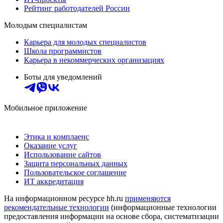
Рейтинг работодателей России
Молодым специалистам
Карьера для молодых специалистов
Школа программистов
Карьера в некоммерческих организациях
Боты для уведомлений
Мобильное приложение
Этика и комплаенс
Оказание услуг
Использование сайтов
Защита персональных данных
Пользовательское соглашение
ИТ аккредитация
На информационном ресурсе hh.ru
применяются
рекомендательные технологии
(информационные технологии
предоставления информации на основе сбора, систематизации