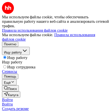
Мы используем файлы cookie, чтобы обеспечивать
правильную работу нашего веб-сайта и анализировать сетевой
трафик.
Правила использования файлов cookie
Мы используем файлы cookie.
Правила использования
файлов cookie
Понятно
Ищу работу
Ищу работу
Ищу работу
Ищу сотрудника
Сервисы
Помощь
Ещё
Поиск
Калуга
Войти
Войти
Создать резюме