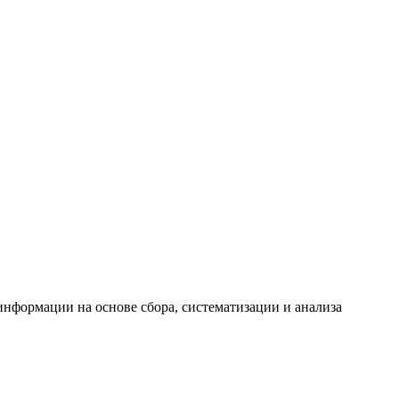
формации на основе сбора, систематизации и анализа