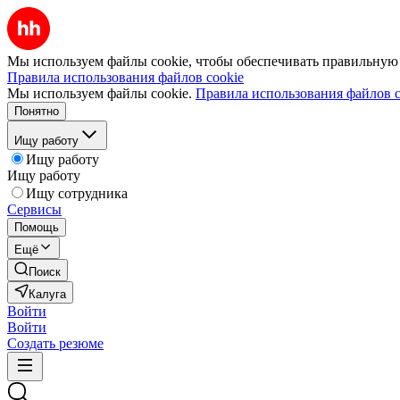
Мы используем файлы cookie, чтобы обеспечивать правильную р
Правила использования файлов cookie
Мы используем файлы cookie.
Правила использования файлов c
Понятно
Ищу работу
Ищу работу
Ищу работу
Ищу сотрудника
Сервисы
Помощь
Ещё
Поиск
Калуга
Войти
Войти
Создать резюме