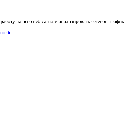
аботу нашего веб-сайта и анализировать сетевой трафик.
ookie