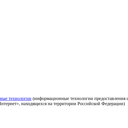
ные технологии
(информационные технологии предоставления ин
Интернет», находящихся на территории Российской Федерации)