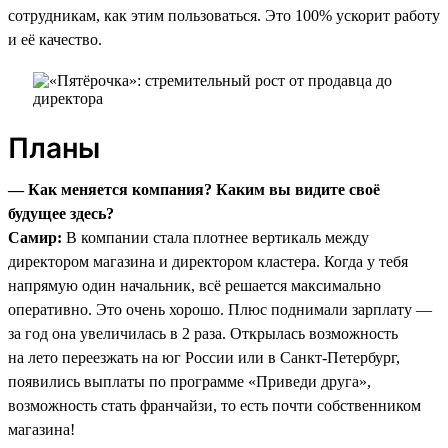
сотрудникам, как этим пользоваться. Это 100% ускорит работу
и её качество.
Планы
— Как меняется компания? Каким вы видите своё
будущее здесь?
Самир:
В компании стала плотнее вертикаль между
директором магазина и директором кластера. Когда у тебя
напрямую один начальник, всё решается максимально
оперативно. Это очень хорошо. Плюс поднимали зарплату —
за год она увеличилась в 2 раза. Открылась возможность
на лето переезжать на юг России или в Санкт-Петербург,
появились выплаты по программе «Приведи друга»,
возможность стать франчайзи, то есть почти собственником
магазина!