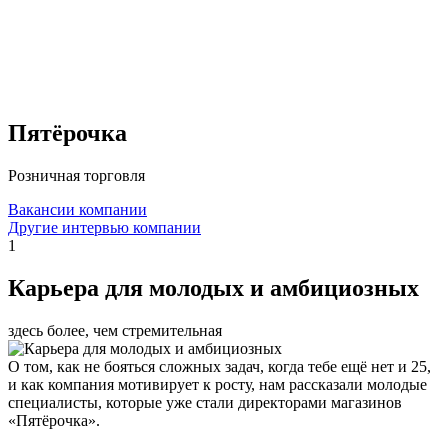
Пятёрочка
Розничная торговля
Вакансии компании
Другие интервью компании
1
Карьера для молодых и амбициозных
здесь более, чем стремительная
О том, как не бояться сложных задач, когда тебе ещё нет и 25,
и как компания мотивирует к росту, нам рассказали молодые
специалисты, которые уже стали директорами магазинов
«Пятёрочка».