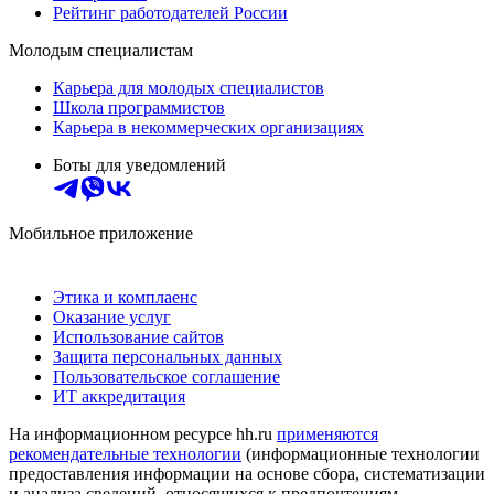
Рейтинг работодателей России
Молодым специалистам
Карьера для молодых специалистов
Школа программистов
Карьера в некоммерческих организациях
Боты для уведомлений
Мобильное приложение
Этика и комплаенс
Оказание услуг
Использование сайтов
Защита персональных данных
Пользовательское соглашение
ИТ аккредитация
На информационном ресурсе hh.ru
применяются
рекомендательные технологии
(информационные технологии
предоставления информации на основе сбора, систематизации
и анализа сведений, относящихся к предпочтениям