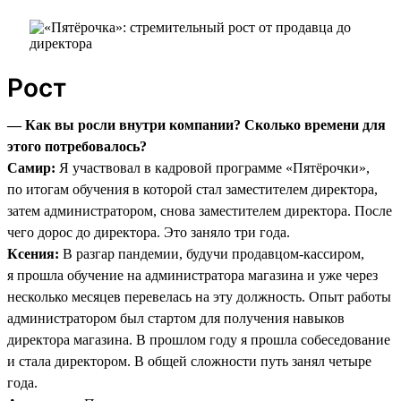
Рост
— Как вы росли внутри компании? Сколько времени для
этого потребовалось?
Самир:
Я участвовал в кадровой программе «Пятёрочки»,
по итогам обучения в которой стал заместителем директора,
затем администратором, снова заместителем директора. После
чего дорос до директора. Это заняло три года.
Ксения:
В разгар пандемии, будучи продавцом-кассиром,
я прошла обучение на администратора магазина и уже через
несколько месяцев перевелась на эту должность. Опыт работы
администратором был стартом для получения навыков
директора магазина. В прошлом году я прошла собеседование
и стала директором. В общей сложности путь занял четыре
года.