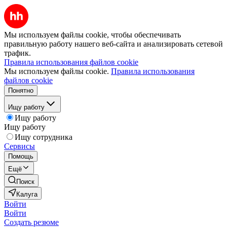
Мы используем файлы cookie, чтобы обеспечивать
правильную работу нашего веб-сайта и анализировать сетевой
трафик.
Правила использования файлов cookie
Мы используем файлы cookie.
Правила использования
файлов cookie
Понятно
Ищу работу
Ищу работу
Ищу работу
Ищу сотрудника
Сервисы
Помощь
Ещё
Поиск
Калуга
Войти
Войти
Создать резюме