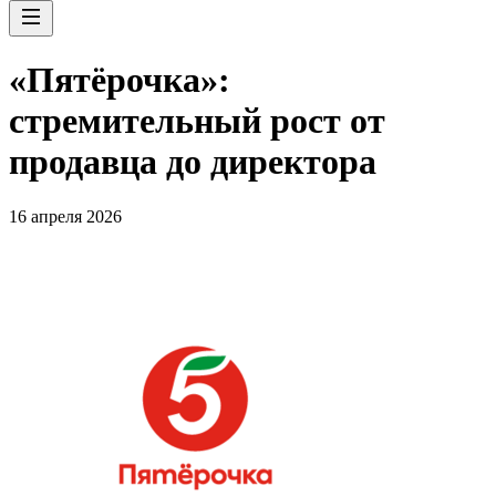
«Пятёрочка»:
стремительный рост от
продавца до директора
16 апреля 2026