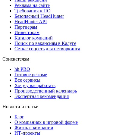
Реклама на сайте
Требования к ПО
Безопасный HeadHunter
HeadHunter API
Партнерам
Инвесторам
Каталог компаний
Поиск по вакансиям в Калуге
Сетка: соцсеть для нетворкинга
Соискателям
hh PRO
Готовое резюме
Все сервисы
Хочу у вас работать
Производственный календарь
Экспертная рекомендация
Новости и статьи
Блог
О компаниях в игровой форме
Жизнь в компании
ИТ-проекты