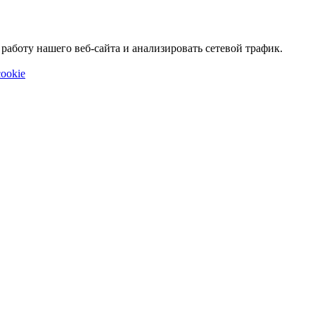
аботу нашего веб-сайта и анализировать сетевой трафик.
ookie