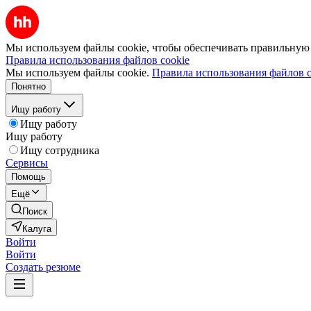
Мы используем файлы cookie, чтобы обеспечивать правильную р
Правила использования файлов cookie
Мы используем файлы cookie.
Правила использования файлов c
Понятно
Ищу работу
Ищу работу
Ищу работу
Ищу сотрудника
Сервисы
Помощь
Ещё
Поиск
Калуга
Войти
Войти
Создать резюме