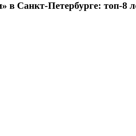
» в Санкт-Петербурге: топ-8 