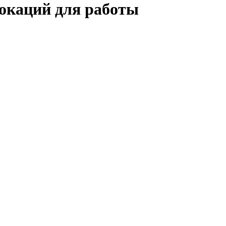
локаций для работы