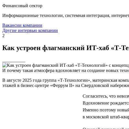
Финансовый сектор
Информационные технологии, системная интеграция, интерне
Вакансии компании
Другие интервью компании
2
Как устроен флагманский ИТ-хаб «Т-Тех
__________
И почему такая атмосфера вдохновляет на создание новых тех
В августе 2025 года группа «Т-Технологии», материнская ком
этажей в бизнес-центре «Феррум II» на Свердловской набережн
Согласитесь, что невоз
Вдохновение рождается
Именно поэтому новый
в московской штаб-ква