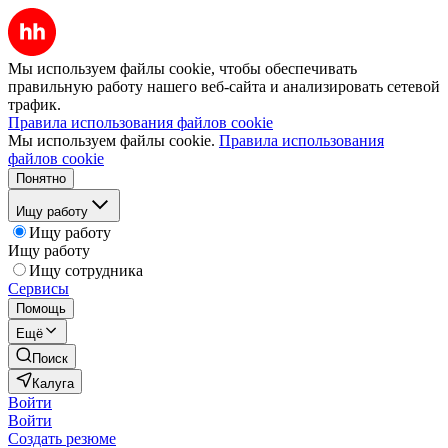
Мы используем файлы cookie, чтобы обеспечивать
правильную работу нашего веб-сайта и анализировать сетевой
трафик.
Правила использования файлов cookie
Мы используем файлы cookie.
Правила использования
файлов cookie
Понятно
Ищу работу
Ищу работу
Ищу работу
Ищу сотрудника
Сервисы
Помощь
Ещё
Поиск
Калуга
Войти
Войти
Создать резюме