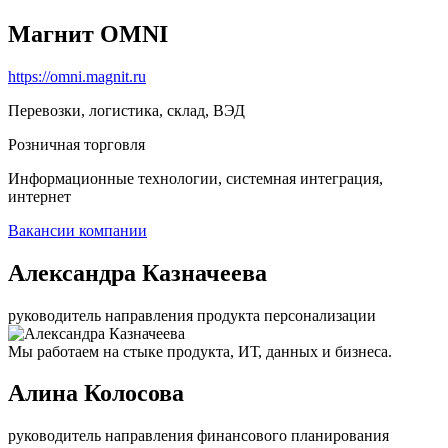
Магнит OMNI
https://omni.magnit.ru
Перевозки, логистика, склад, ВЭД
Розничная торговля
Информационные технологии, системная интеграция,
интернет
Вакансии компании
Александра Казначеева
руководитель направления продукта персонализации
Мы работаем на стыке продукта, ИТ, данных и бизнеса.
Алина Колосова
руководитель направления финансового планирования