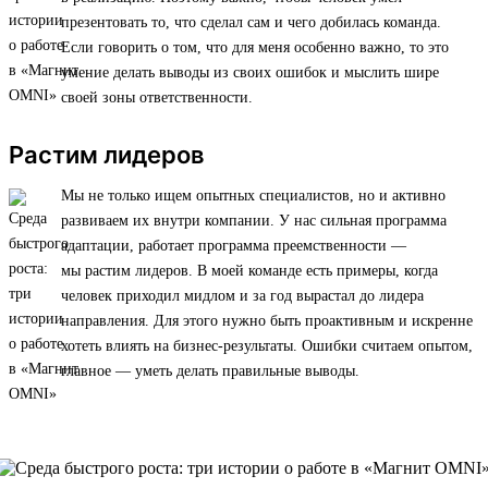
презентовать то, что сделал сам и чего добилась команда.
Если говорить о том, что для меня особенно важно, то это
умение делать выводы из своих ошибок и мыслить шире
своей зоны ответственности.
Растим лидеров
Мы не только ищем опытных специалистов, но и активно
развиваем их внутри компании. У нас сильная программа
адаптации, работает программа преемственности —
мы растим лидеров. В моей команде есть примеры, когда
человек приходил мидлом и за год вырастал до лидера
направления. Для этого нужно быть проактивным и искренне
хотеть влиять на бизнес-результаты. Ошибки считаем опытом,
главное — уметь делать правильные выводы.