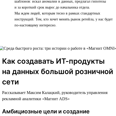
шаблонов: искал аномалии в данных, предлагал гипотезы
и за короткий срок вырос до начальника отдела.
Мы ждем людей, которым тесно в рамках стандартных
инструкций. Тем, кто хочет менять рынок ретейла, у нас будет
по-настоящему интересно.
Как создавать ИТ-продукты
на данных большой розничной
сети
Рассказывает Максим Калацкий, руководитель управления
рекламной аналитики «Магнит ADS»
Амбициозные цели и создание