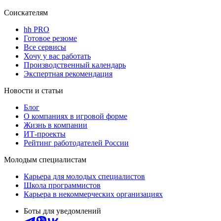
Соискателям
hh PRO
Готовое резюме
Все сервисы
Хочу у вас работать
Производственный календарь
Экспертная рекомендация
Новости и статьи
Блог
О компаниях в игровой форме
Жизнь в компании
ИТ-проекты
Рейтинг работодателей России
Молодым специалистам
Карьера для молодых специалистов
Школа программистов
Карьера в некоммерческих организациях
Боты для уведомлений