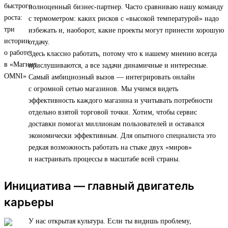
полноценный бизнес-партнер. Часто сравниваю нашу команду
с термометром: каких рисков с «высокой температурой» надо
избежать и, наоборот, какие проекты могут принести хорошую
отдачу.
Здесь классно работать, потому что к нашему мнению всегда
прислушиваются, а все задачи динамичные и интересные.
Самый амбициозный вызов — интегрировать онлайн
с огромной сетью магазинов. Мы учимся видеть
эффективность каждого магазина и учитывать потребности
отдельно взятой торговой точки. Хотим, чтобы сервис
доставки помогал миллионам пользователей и оставался
экономически эффективным. Для опытного специалиста это
редкая возможность работать на стыке двух «миров»
и настраивать процессы в масштабе всей страны.
Инициатива — главный двигатель
карьеры
У нас открытая культура. Если ты видишь проблему,