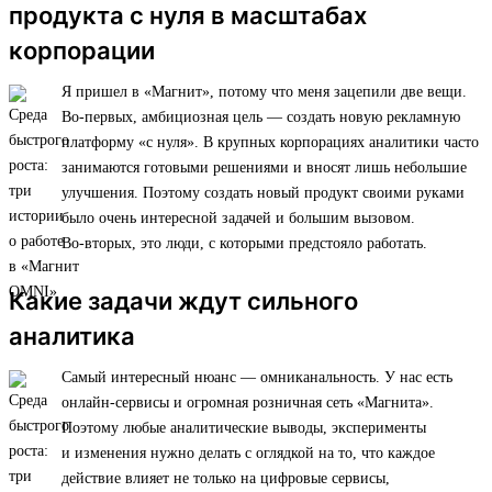
продукта с нуля в масштабах
корпорации
Я пришел в «Магнит», потому что меня зацепили две вещи.
Во-первых, амбициозная цель — создать новую рекламную
платформу «с нуля». В крупных корпорациях аналитики часто
занимаются готовыми решениями и вносят лишь небольшие
улучшения. Поэтому создать новый продукт своими руками
было очень интересной задачей и большим вызовом.
Во-вторых, это люди, с которыми предстояло работать.
Какие задачи ждут сильного
аналитика
Самый интересный нюанс — омниканальность. У нас есть
онлайн-сервисы и огромная розничная сеть «Магнита».
Поэтому любые аналитические выводы, эксперименты
и изменения нужно делать с оглядкой на то, что каждое
действие влияет не только на цифровые сервисы,