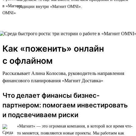
традиции внутри «Магнит OMNI».
Как «поженить» онлайн
с офлайном
Рассказывает Алина Колосова, руководитель направления
финансового планирования «Магнит Доставка»
Что делает финансы бизнес-
партнером: помогаем инвестировать
и подсвечиваем риски
«Магнит» — это огромная компания, в которой все время что-
то меняется, появляются новые проекты. Мы работаем как