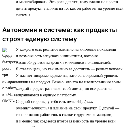
и масштабировать. Это роль для тех, кому важно не просто
делать продукт, а влиять на то, как он работает на уровне всей
системы.
Автономия и система: как продакты
строят единую систему
У каждого есть реальное влияние на ключевые показатели
и возможность запускать инициативы, которые
масштабируются на десятки миллионов пользователей.
Я ставлю цель, но как именно ее достигать — решает человек.
У нас нет микроменеджмента, зато есть огромный уровень
влияния на продукт. Важно, что это не изолированные зоны:
каждый продакт развивает свой домен, но все решения
встраиваются в единую платформу.
С одной стороны, у тебя есть ownership
(зона
ответственности)
и влияние на свой продукт. С другой —
ты постоянно работаешь в связке с другими командами,
и именно так создается итоговая ценность на уровне всей