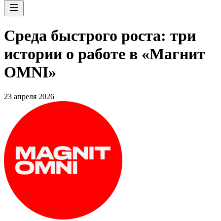
Среда быстрого роста: три
истории о работе в «Магнит
OMNI»
23 апреля 2026