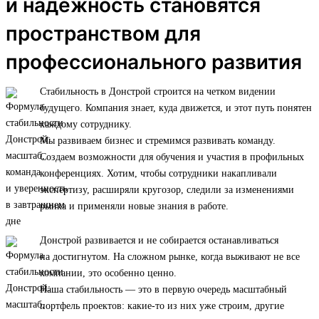
и надежность становятся
пространством для
профессионального развития
Стабильность в Донстрой строится на четком видении
будущего. Компания знает, куда движется, и этот путь понятен
каждому сотруднику.
Мы развиваем бизнес и стремимся развивать команду.
Создаем возможности для обучения и участия в профильных
конференциях. Хотим, чтобы сотрудники накапливали
экспертизу, расширяли кругозор, следили за изменениями
рынка и применяли новые знания в работе.
Донстрой развивается и не собирается останавливаться
на достигнутом. На сложном рынке, когда выживают не все
компании, это особенно ценно.
Наша стабильность — это в первую очередь масштабный
портфель проектов: какие-то из них уже строим, другие