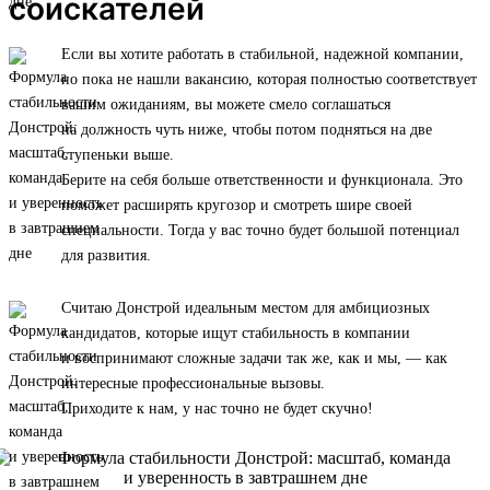
соискателей
Если вы хотите работать в стабильной, надежной компании,
но пока не нашли вакансию, которая полностью соответствует
вашим ожиданиям, вы можете смело соглашаться
на должность чуть ниже, чтобы потом подняться на две
ступеньки выше.
Берите на себя больше ответственности и функционала. Это
поможет расширять кругозор и смотреть шире своей
специальности. Тогда у вас точно будет большой потенциал
для развития.
Считаю Донстрой идеальным местом для амбициозных
кандидатов, которые ищут стабильность в компании
и воспринимают сложные задачи так же, как и мы, — как
интересные профессиональные вызовы.
Приходите к нам, у нас точно не будет скучно!