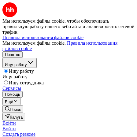
Мы используем файлы cookie, чтобы обеспечивать
правильную работу нашего веб-сайта и анализировать сетевой
трафик.
Правила использования файлов cookie
Мы используем файлы cookie.
Правила использования
файлов cookie
Понятно
Ищу работу
Ищу работу
Ищу работу
Ищу сотрудника
Сервисы
Помощь
Ещё
Поиск
Калуга
Войти
Войти
Создать резюме