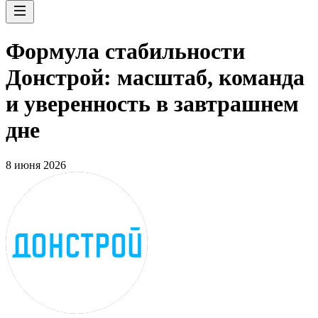
Формула стабильности
Донстрой: масштаб, команда
и уверенность в завтрашнем
дне
8 июня 2026