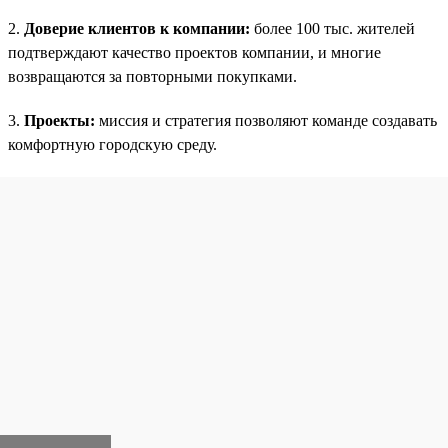
2.
Доверие клиентов к компании:
более 100 тыс. жителей
подтверждают качество проектов компании, и многие
возвращаются за повторными покупками.
3.
Проекты:
миссия и стратегия позволяют команде создавать
комфортную городскую среду.