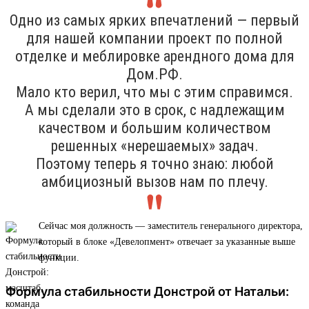
Одно из самых ярких впечатлений — первый
для нашей компании проект по полной
отделке и меблировке арендного дома для
Дом.РФ.
Мало кто верил, что мы с этим справимся.
А мы сделали это в срок, с надлежащим
качеством и большим количеством
решенных «нерешаемых» задач.
Поэтому теперь я точно знаю: любой
амбициозный вызов нам по плечу.
Сейчас моя должность — заместитель генерального директора,
который в блоке «Девелопмент» отвечает за указанные выше
функции.
Формула стабильности Донстрой от Натальи: