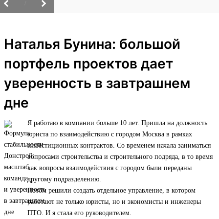
/
Наталья Бунина: большой
портфель проектов дает
уверенность в завтрашнем
дне
Я работаю в компании больше 10 лет. Пришла на должность
юриста по взаимодействию с городом Москва в рамках
инвестиционных контрактов. Со временем начала заниматься
вопросами строительства и строительного подряда, в то время
как вопросы взаимодействия с городом были переданы
другому подразделению.
Потом решили создать отдельное управление, в котором
работают не только юристы, но и экономисты и инженеры
ПТО. И я стала его руководителем.