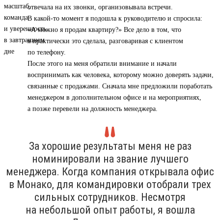
отвечала на их звонки, организовывала встречи.
В какой-то момент я подошла к руководителю и спросила:
«А можно я продам квартиру?» Все дело в том, что
я практически это сделала, разговаривая с клиентом
по телефону.
После этого на меня обратили внимание и начали
воспринимать как человека, которому можно доверять задачи,
связанные с продажами. Сначала мне предложили поработать
менеджером в дополнительном офисе и на мероприятиях,
а позже перевели на должность менеджера.
За хорошие результаты меня не раз
номинировали на звание лучшего
менеджера. Когда компания открывала офис
в Монако, для командировки отобрали трех
сильных сотрудников. Несмотря
на небольшой опыт работы, я вошла