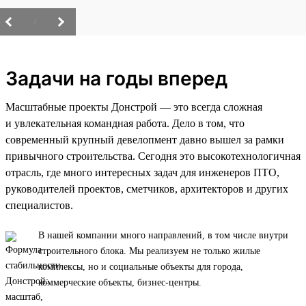
/
Задачи на годы вперед
Масштабные проекты Донстрой — это всегда сложная
и увлекательная командная работа. Дело в том, что
современный крупный девелопмент давно вышел за рамки
привычного строительства. Сегодня это высокотехнологичная
отрасль, где много интересных задач для инженеров ПТО,
руководителей проектов, сметчиков, архитекторов и других
специалистов.
В нашей компании много направлений, в том числе внутри
строительного блока. Мы реализуем не только жилые
комплексы, но и социальные объекты для города,
коммерческие объекты, бизнес-центры.