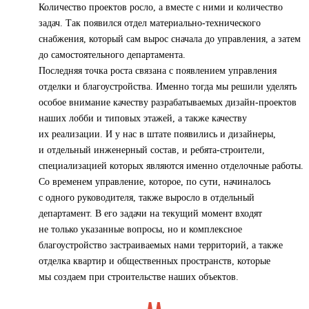
Количество проектов росло, а вместе с ними и количество
задач. Так появился отдел материально-технического
снабжения, который сам вырос сначала до управления, а затем
до самостоятельного департамента.
Последняя точка роста связана с появлением управления
отделки и благоустройства. Именно тогда мы решили уделять
особое внимание качеству разрабатываемых дизайн-проектов
наших лобби и типовых этажей, а также качеству
их реализации. И у нас в штате появились и дизайнеры,
и отдельный инженерный состав, и ребята-строители,
специализацией которых являются именно отделочные работы.
Со временем управление, которое, по сути, начиналось
с одного руководителя, также выросло в отдельный
департамент. В его задачи на текущий момент входят
не только указанные вопросы, но и комплексное
благоустройство застраиваемых нами территорий, а также
отделка квартир и общественных пространств, которые
мы создаем при строительстве наших объектов.