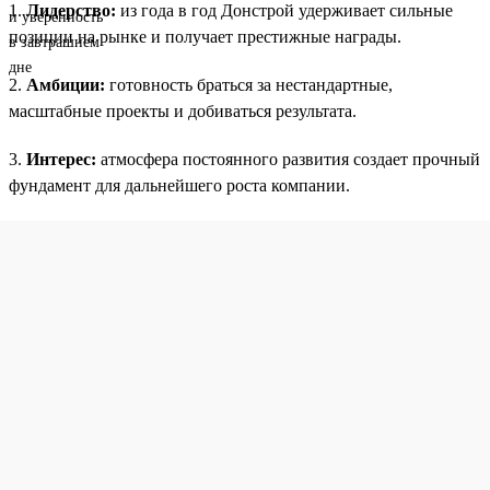
1.
Лидерство:
из года в год Донстрой удерживает сильные
позиции на рынке и получает престижные награды.
2.
Амбиции:
готовность браться за нестандартные,
масштабные проекты и добиваться результата.
3.
Интерес:
атмосфера постоянного развития создает прочный
фундамент для дальнейшего роста компании.