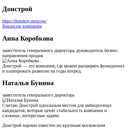
Донстрой
https://donstroy.moscow/
Вакансии компании
Анна Коробкова
заместитель генерального директора, руководитель бизнес-
направления продаж
Донстрой — это компания, где можно расширять функционал
и планировать развитие на годы вперед.
Наталья Бунина
заместитель генерального директора
Считаю Донстрой идеальным местом для амбициозных
кандидатов, которые ценят стабильность компании и
сложные, интересные задачи.
Донстрой хорошо известен по крупным московским