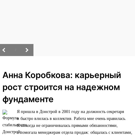
/
Анна Коробкова: карьерный
рост строится на надежном
фундаменте
Я пришла в Донстрой в 2001 году на должность секретаря
и быстро влилась в коллектив. Работа мне очень нравилась.
Я никогда не ограничивалась прямыми обязанностями,
а помогала менеджерам отдела продаж: общалась с клиентами,