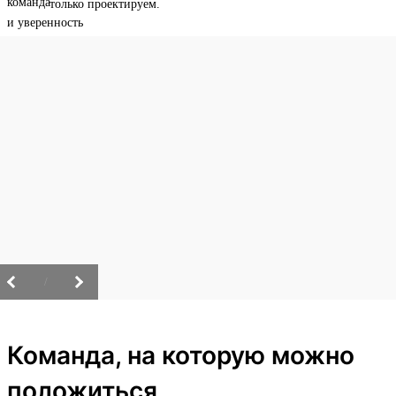
только проектируем.
/
Команда, на которую можно
положиться