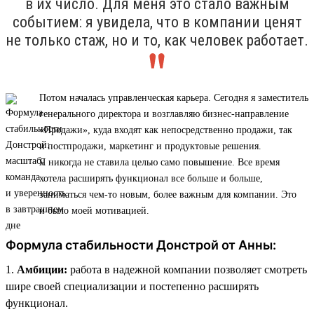
в их число. Для меня это стало важным
событием: я увидела, что в компании ценят
не только стаж, но и то, как человек работает.
Потом началась управленческая карьера. Сегодня я заместитель
генерального директора и возглавляю бизнес-направление
«Продажи», куда входят как непосредственно продажи, так
и постпродажи, маркетинг и продуктовые решения.
Я никогда не ставила целью само повышение. Все время
хотела расширять функционал все больше и больше,
заниматься чем-то новым, более важным для компании. Это
и было моей мотивацией.
Формула стабильности Донстрой от Анны:
1.
Амбиции:
работа в надежной компании позволяет смотреть
шире своей специализации и постепенно расширять
функционал.