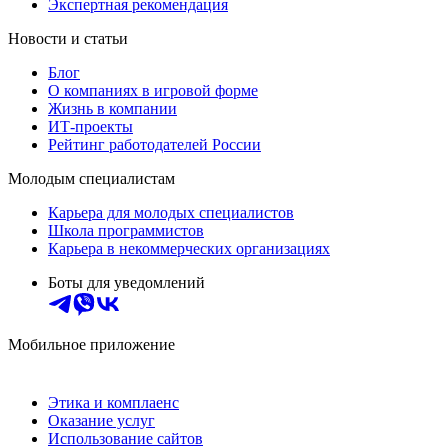
Экспертная рекомендация
Новости и статьи
Блог
О компаниях в игровой форме
Жизнь в компании
ИТ-проекты
Рейтинг работодателей России
Молодым специалистам
Карьера для молодых специалистов
Школа программистов
Карьера в некоммерческих организациях
Боты для уведомлений
Мобильное приложение
Этика и комплаенс
Оказание услуг
Использование сайтов