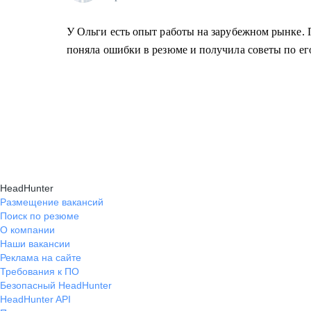
У Ольги есть опыт работы на зарубежном рынке.
поняла ошибки в резюме и получила советы по е
HeadHunter
Размещение вакансий
Поиск по резюме
О компании
Наши вакансии
Реклама на сайте
Требования к ПО
Безопасный HeadHunter
HeadHunter API