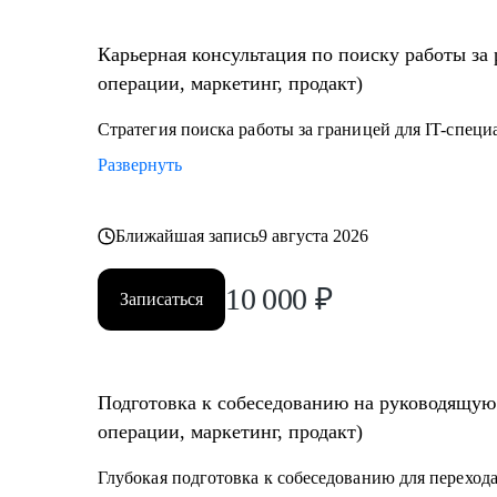
Карьерная консультация по поиску работы за 
операции, маркетинг, продакт)
Стратегия поиска работы за границей для IT-специ
Развернуть
Ближайшая запись
9 августа 2026
10 000
₽
Записаться
Подготовка к собеседованию на руководящую 
операции, маркетинг, продакт)
Глубокая подготовка к собеседованию для перехода н