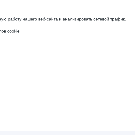
ую работу нашего веб-сайта и анализировать сетевой трафик.
ов cookie