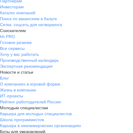
Партнерам
Инвесторам
Каталог компаний
Поиск по вакансиям в Калуге
Сетка: соцсеть для нетворкинга
Соискателям
hh PRO
Готовое резюме
Все сервисы
Хочу у вас работать
Производственный календарь
Экспертная рекомендация
Новости и статьи
Блог
О компаниях в игровой форме
Жизнь в компании
ИТ-проекты
Рейтинг работодателей России
Молодым специалистам
Карьера для молодых специалистов
Школа программистов
Карьера в некоммерческих организациях
Боты для уведомлений