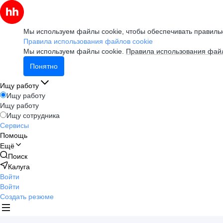
Мы используем файлы cookie, чтобы обеспечивать правильн
Правила использования файлов cookie
Мы используем файлы cookie.
Правила использования файл
Понятно
Ищу работу
Ищу работу
Ищу работу
Ищу сотрудника
Сервисы
Помощь
Ещё
Поиск
Калуга
Войти
Войти
Создать резюме