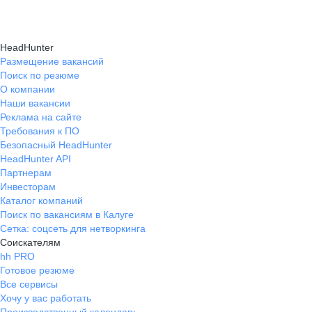
HeadHunter
Размещение вакансий
Поиск по резюме
О компании
Наши вакансии
Реклама на сайте
Требования к ПО
Безопасный HeadHunter
HeadHunter API
Партнерам
Инвесторам
Каталог компаний
Поиск по вакансиям в Калуге
Сетка: соцсеть для нетворкинга
Соискателям
hh PRO
Готовое резюме
Все сервисы
Хочу у вас работать