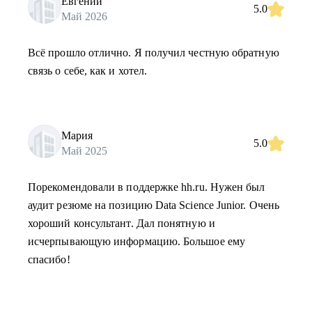
Евгений
5.0
Май 2026
Всё прошло отлично. Я получил честную обратную
связь о себе, как и хотел.
Мария
5.0
Май 2025
Порекомендовали в поддержке hh.ru. Нужен был
аудит резюме на позицию Data Science Junior. Очень
хороший консультант. Дал понятную и
исчерпывающую информацию. Большое ему
спасибо!