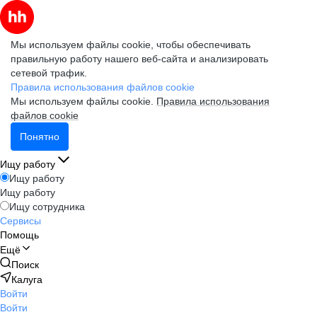
Мы используем файлы cookie, чтобы обеспечивать
правильную работу нашего веб-сайта и анализировать
сетевой трафик.
Правила использования файлов cookie
Мы используем файлы cookie.
Правила использования
файлов cookie
Понятно
Ищу работу
Ищу работу
Ищу работу
Ищу сотрудника
Сервисы
Помощь
Ещё
Поиск
Калуга
Войти
Войти