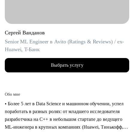
Сергей Ванданов
Senior ML Engineer в Avito (Ratings & Reviews) / ex-
Huawei, T-Банк
Выбрать услугу
Обо мне
• Более 5 лет в Data Science и машинном обучении, успел
поработать в разных ролях: от младшего исследователя
разработчика на C++ в небольшом стартапе до ведущего
ML-инженера в крупных компаниях (Huawei, Тинькофф,