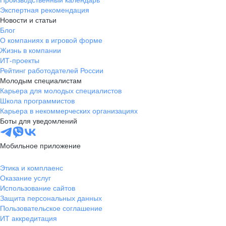
Производственный календарь
Экспертная рекомендация
Новости и статьи
Блог
О компаниях в игровой форме
Жизнь в компании
ИТ-проекты
Рейтинг работодателей России
Молодым специалистам
Карьера для молодых специалистов
Школа программистов
Карьера в некоммерческих организациях
Боты для уведомлений
Мобильное приложение
Этика и комплаенс
Оказание услуг
Использование сайтов
Защита персональных данных
Пользовательское соглашение
ИТ аккредитация