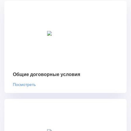
Общие договорные условия
Посмотреть