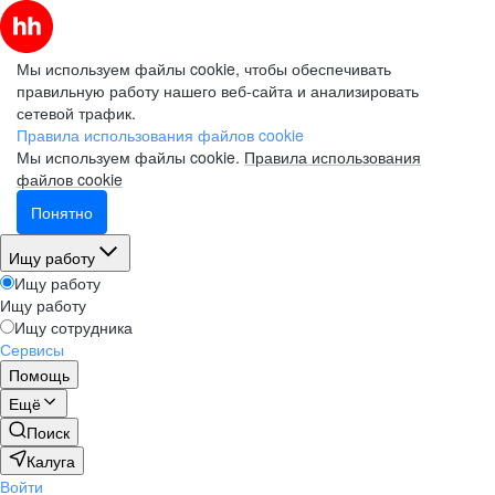
Мы используем файлы cookie, чтобы обеспечивать
правильную работу нашего веб-сайта и анализировать
сетевой трафик.
Правила использования файлов cookie
Мы используем файлы cookie.
Правила использования
файлов cookie
Понятно
Ищу работу
Ищу работу
Ищу работу
Ищу сотрудника
Сервисы
Помощь
Ещё
Поиск
Калуга
Войти