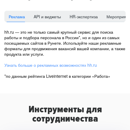
Реклама
API и виджеты
HR-экспертиза
Мероприят
hh.ru — это не только самый крупный сервис для поиска
работы и подбора персонала в России*, но и один из самых
посещаемых сайтов в Рунете. Используйте наши рекламные
форматы для продвижения вакансий вашей компании, а также
продукта или услуги.
Узнать больше о рекламных возможностях hh.ru
*по данным рейтинга Liveinternet в категории «Работа»
Инструменты для
сотрудничества