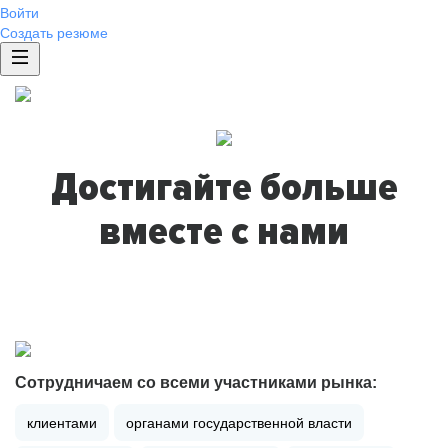
Войти
Создать резюме
Достигайте больше
вместе с нами
Сотрудничаем со всеми участниками рынка:
клиентами
органами государственной власти