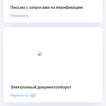
Письма с запросами на верификацию
Посмотреть
Электронный документооборот
Перейти на ЭДО