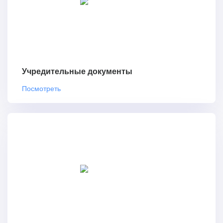
Учредительные документы
Посмотреть