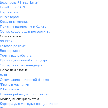
Безопасный HeadHunter
HeadHunter API
Партнерам
Инвесторам
Каталог компаний
Поиск по вакансиям в Калуге
Сетка: соцсеть для нетворкинга
Соискателям
hh PRO
Готовое резюме
Все сервисы
Хочу у вас работать
Производственный календарь
Экспертная рекомендация
Новости и статьи
Блог
О компаниях в игровой форме
Жизнь в компании
ИТ-проекты
Рейтинг работодателей России
Молодым специалистам
Карьера для молодых специалистов