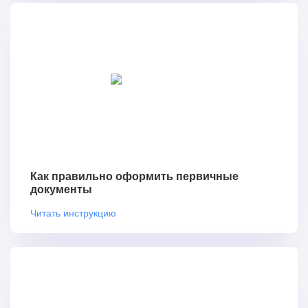
Как правильно оформить первичные
документы
Читать инструкцию