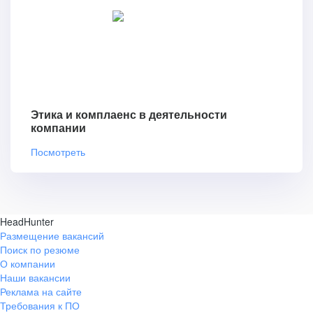
Этика и комплаенс в деятельности
компании
Посмотреть
HeadHunter
Размещение вакансий
Поиск по резюме
О компании
Наши вакансии
Реклама на сайте
Требования к ПО