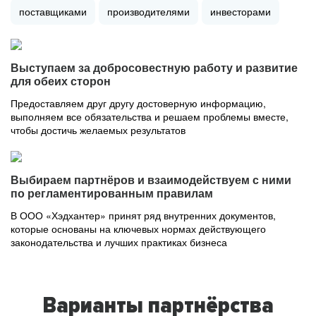
поставщиками
производителями
инвесторами
Выступаем за добросовестную работу и развитие
для обеих сторон
Предоставляем друг другу достоверную информацию,
выполняем все обязательства и решаем проблемы вместе,
чтобы достичь желаемых результатов
Выбираем партнёров и взаимодействуем с ними
по регламентированным правилам
В ООО «Хэдхантер» принят ряд внутренних документов,
которые основаны на ключевых нормах действующего
законодательства и лучших практиках бизнеса
Варианты партнёрства