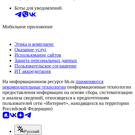
Боты для уведомлений
Мобильное приложение
Этика и комплаенс
Оказание услуг
Использование сайтов
Защита персональных данных
Пользовательское соглашение
ИТ аккредитация
На информационном ресурсе hh.ru
применяются
рекомендательные технологии
(информационные технологии
предоставления информации на основе сбора, систематизации
и анализа сведений, относящихся к предпочтениям
пользователей сети «Интернет», находящихся на территории
Российской Федерации)
Русский