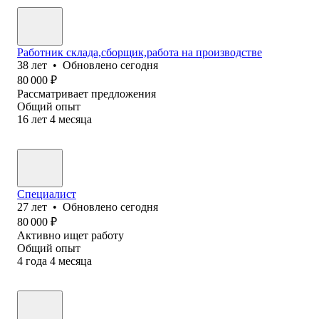
Работник склада,сборщик,работа на производстве
38
лет
•
Обновлено
сегодня
80 000
₽
Рассматривает предложения
Общий опыт
16
лет
4
месяца
Специалист
27
лет
•
Обновлено
сегодня
80 000
₽
Активно ищет работу
Общий опыт
4
года
4
месяца