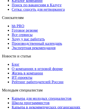
Каталог компаний
Поиск по вакансиям в Калуге
Сетка: соцсеть для нетворкинга
Соискателям
hh PRO
Готовое резюме
Все сервисы
Хочу у вас работать
Производственный календарь
Экспертная рекомендация
Новости и статьи
Блог
О компаниях в игровой форме
Жизнь в компании
ИТ-проекты
Рейтинг работодателей России
Молодым специалистам
Карьера для молодых специалистов
Школа программистов
Карьера в некоммерческих организациях