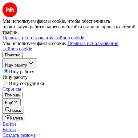
Мы используем файлы cookie, чтобы обеспечивать
правильную работу нашего веб-сайта и анализировать сетевой
трафик.
Правила использования файлов cookie
Мы используем файлы cookie.
Правила использования
файлов cookie
Понятно
Ищу работу
Ищу работу
Ищу работу
Ищу сотрудника
Сервисы
Помощь
Ещё
Поиск
Калуга
Войти
Войти
Создать резюме