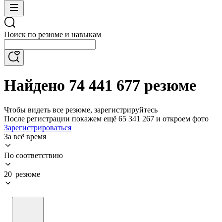
Поиск по резюме и навыкам
Найдено 74 441 677 резюме
Чтобы видеть все резюме, зарегистрируйтесь
После регистрации покажем ещё 65 341 267 и откроем фото
Зарегистрироваться
За всё время
По соответствию
20 резюме