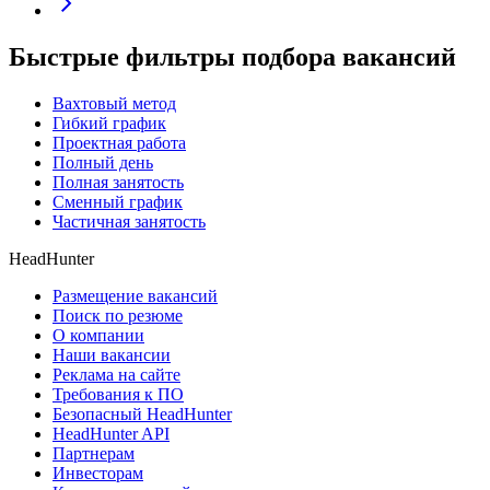
Быстрые фильтры подбора вакансий
Вахтовый метод
Гибкий график
Проектная работа
Полный день
Полная занятость
Сменный график
Частичная занятость
HeadHunter
Размещение вакансий
Поиск по резюме
О компании
Наши вакансии
Реклама на сайте
Требования к ПО
Безопасный HeadHunter
HeadHunter API
Партнерам
Инвесторам