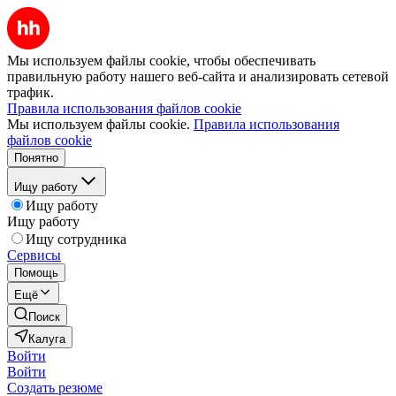
Мы используем файлы cookie, чтобы обеспечивать
правильную работу нашего веб-сайта и анализировать сетевой
трафик.
Правила использования файлов cookie
Мы используем файлы cookie.
Правила использования
файлов cookie
Понятно
Ищу работу
Ищу работу
Ищу работу
Ищу сотрудника
Сервисы
Помощь
Ещё
Поиск
Калуга
Войти
Войти
Создать резюме