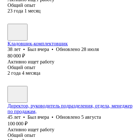
Общий опыт
23
года
1
месяц
Кладовщик-комплектовщик
38
лет
•
Был
вчера
•
Обновлено
28 июля
80 000
₽
Активно ищет работу
Общий опыт
2
года
4
месяца
Директор, руководитель подразделения, отдела, менеджер
по продажам,
45
лет
•
Был
вчера
•
Обновлено
5 августа
100 000
₽
Активно ищет работу
Общий опыт