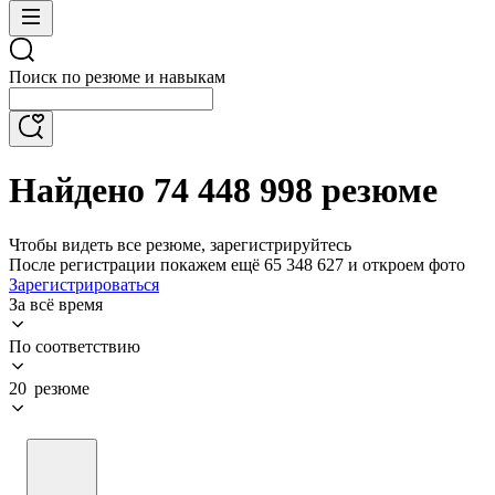
Поиск по резюме и навыкам
Найдено 74 448 998 резюме
Чтобы видеть все резюме, зарегистрируйтесь
После регистрации покажем ещё 65 348 627 и откроем фото
Зарегистрироваться
За всё время
По соответствию
20 резюме