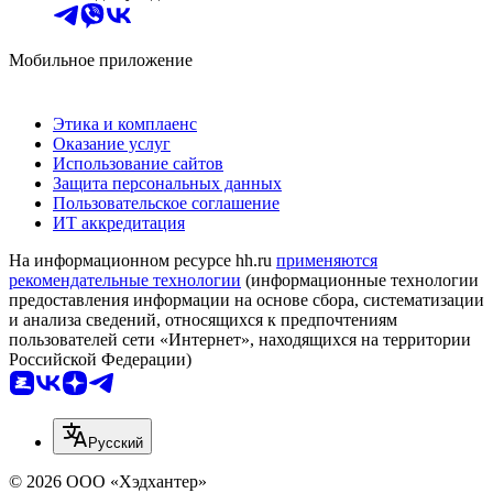
Мобильное приложение
Этика и комплаенс
Оказание услуг
Использование сайтов
Защита персональных данных
Пользовательское соглашение
ИТ аккредитация
На информационном ресурсе hh.ru
применяются
рекомендательные технологии
(информационные технологии
предоставления информации на основе сбора, систематизации
и анализа сведений, относящихся к предпочтениям
пользователей сети «Интернет», находящихся на территории
Российской Федерации)
Русский
© 2026 ООО «Хэдхантер»