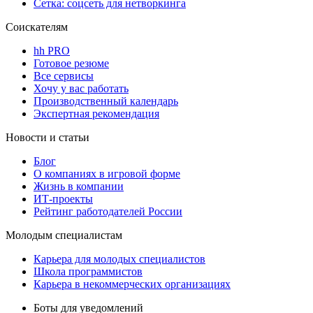
Сетка: соцсеть для нетворкинга
Соискателям
hh PRO
Готовое резюме
Все сервисы
Хочу у вас работать
Производственный календарь
Экспертная рекомендация
Новости и статьи
Блог
О компаниях в игровой форме
Жизнь в компании
ИТ-проекты
Рейтинг работодателей России
Молодым специалистам
Карьера для молодых специалистов
Школа программистов
Карьера в некоммерческих организациях
Боты для уведомлений