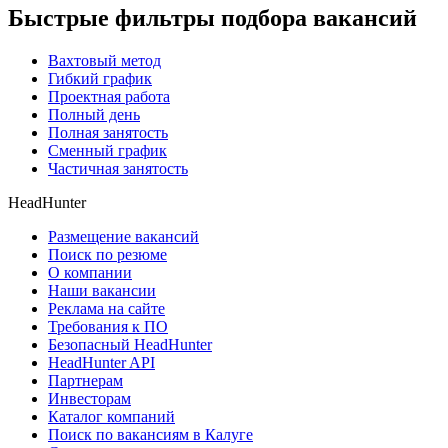
Быстрые фильтры подбора вакансий
Вахтовый метод
Гибкий график
Проектная работа
Полный день
Полная занятость
Сменный график
Частичная занятость
HeadHunter
Размещение вакансий
Поиск по резюме
О компании
Наши вакансии
Реклама на сайте
Требования к ПО
Безопасный HeadHunter
HeadHunter API
Партнерам
Инвесторам
Каталог компаний
Поиск по вакансиям в Калуге