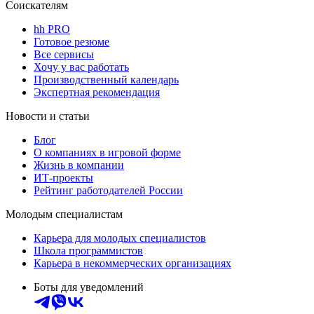
Соискателям
hh PRO
Готовое резюме
Все сервисы
Хочу у вас работать
Производственный календарь
Экспертная рекомендация
Новости и статьи
Блог
О компаниях в игровой форме
Жизнь в компании
ИТ-проекты
Рейтинг работодателей России
Молодым специалистам
Карьера для молодых специалистов
Школа программистов
Карьера в некоммерческих организациях
Боты для уведомлений