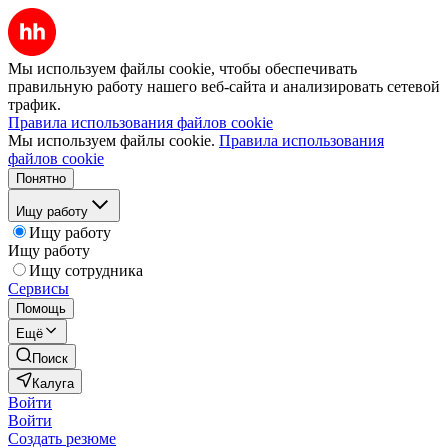
Мы используем файлы cookie, чтобы обеспечивать
правильную работу нашего веб-сайта и анализировать сетевой
трафик.
Правила использования файлов cookie
Мы используем файлы cookie.
Правила использования
файлов cookie
Понятно
Ищу работу
Ищу работу
Ищу работу
Ищу сотрудника
Сервисы
Помощь
Ещё
Поиск
Калуга
Войти
Войти
Создать резюме