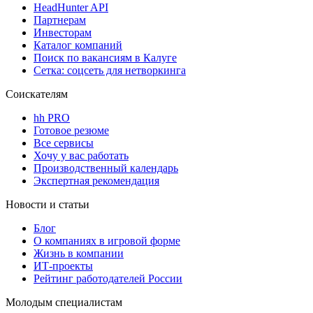
HeadHunter API
Партнерам
Инвесторам
Каталог компаний
Поиск по вакансиям в Калуге
Сетка: соцсеть для нетворкинга
Соискателям
hh PRO
Готовое резюме
Все сервисы
Хочу у вас работать
Производственный календарь
Экспертная рекомендация
Новости и статьи
Блог
О компаниях в игровой форме
Жизнь в компании
ИТ-проекты
Рейтинг работодателей России
Молодым специалистам