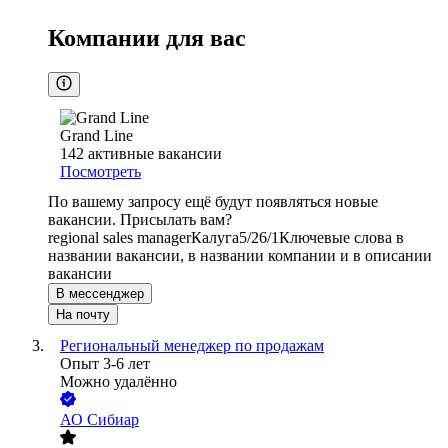
Компании для вас
Grand Line
142
активные вакансии
Посмотреть
По вашему запросу ещё будут появляться новые
вакансии. Присылать вам?
regional sales manager
Калуга
5/2
6/1
Ключевые слова в
названии вакансии, в названии компании и в описании
вакансии
В мессенджер
На почту
Региональный менеджер по продажам
Опыт 3-6 лет
Можно удалённо
АО
Сибиар