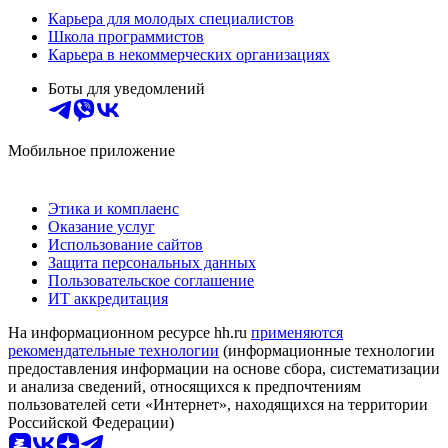
Карьера для молодых специалистов
Школа программистов
Карьера в некоммерческих организациях
Боты для уведомлений
Мобильное приложение
Этика и комплаенс
Оказание услуг
Использование сайтов
Защита персональных данных
Пользовательское соглашение
ИТ аккредитация
На информационном ресурсе hh.ru
применяются
рекомендательные технологии
(информационные технологии
предоставления информации на основе сбора, систематизации
и анализа сведений, относящихся к предпочтениям
пользователей сети «Интернет», находящихся на территории
Российской Федерации)