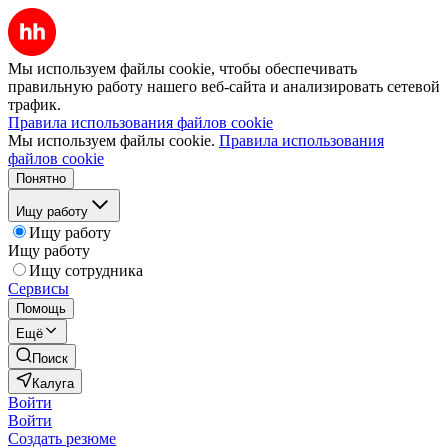
Мы используем файлы cookie, чтобы обеспечивать
правильную работу нашего веб-сайта и анализировать сетевой
трафик.
Правила использования файлов cookie
Мы используем файлы cookie.
Правила использования
файлов cookie
Понятно
Ищу работу
Ищу работу
Ищу работу
Ищу сотрудника
Сервисы
Помощь
Ещё
Поиск
Калуга
Войти
Войти
Создать резюме