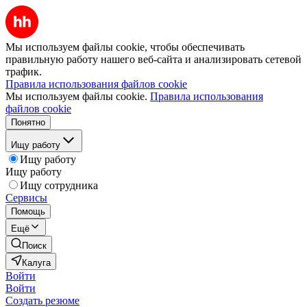
Мы используем файлы cookie, чтобы обеспечивать
правильную работу нашего веб-сайта и анализировать сетевой
трафик.
Правила использования файлов cookie
Мы используем файлы cookie.
Правила использования
файлов cookie
Понятно
Ищу работу
Ищу работу
Ищу работу
Ищу сотрудника
Сервисы
Помощь
Ещё
Поиск
Калуга
Войти
Войти
Создать резюме