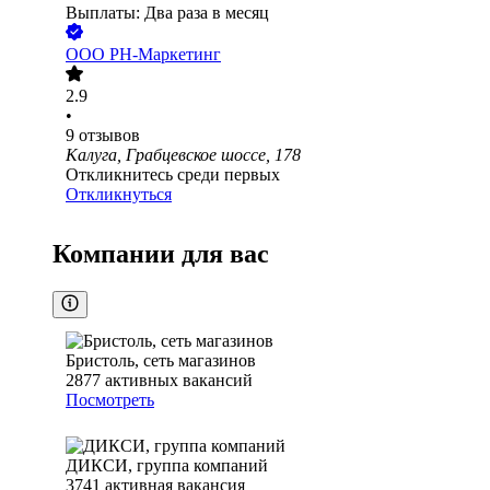
Выплаты: Два раза в месяц
ООО
РН-Маркетинг
2.9
•
9
отзывов
Калуга, Грабцевское шоссе, 178
Откликнитесь среди первых
Откликнуться
Компании для вас
Бристоль, сеть магазинов
2877
активных вакансий
Посмотреть
ДИКСИ, группа компаний
3741
активная вакансия