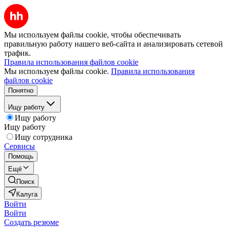
Мы используем файлы cookie, чтобы обеспечивать
правильную работу нашего веб-сайта и анализировать сетевой
трафик.
Правила использования файлов cookie
Мы используем файлы cookie.
Правила использования
файлов cookie
Понятно
Ищу работу
Ищу работу
Ищу работу
Ищу сотрудника
Сервисы
Помощь
Ещё
Поиск
Калуга
Войти
Войти
Создать резюме