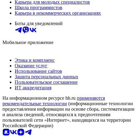
Карьера для молодых специалистов
Школа программистов
Карьера в некоммерческих организациях
Боты для уведомлений
Мобильное приложение
Этика и комплаенс
Оказание услуг
Использование сайтов
Защита персональных данных
Пользовательское соглашение
ИТ аккредитация
На информационном ресурсе hh.ru
применяются
рекомендательные технологии
(информационные технологии
предоставления информации на основе сбора, систематизации
и анализа сведений, относящихся к предпочтениям
пользователей сети «Интернет», находящихся на территории
Российской Федерации)