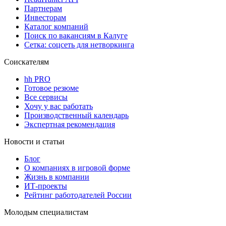
Партнерам
Инвесторам
Каталог компаний
Поиск по вакансиям в Калуге
Сетка: соцсеть для нетворкинга
Соискателям
hh PRO
Готовое резюме
Все сервисы
Хочу у вас работать
Производственный календарь
Экспертная рекомендация
Новости и статьи
Блог
О компаниях в игровой форме
Жизнь в компании
ИТ-проекты
Рейтинг работодателей России
Молодым специалистам