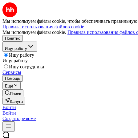
Мы используем файлы cookie, чтобы обеспечивать правильную р
Правила использования файлов cookie
Мы используем файлы cookie.
Правила использования файлов c
Понятно
Ищу работу
Ищу работу
Ищу работу
Ищу сотрудника
Сервисы
Помощь
Ещё
Поиск
Калуга
Войти
Войти
Создать резюме