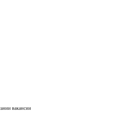
сании вакансии