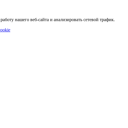
аботу нашего веб-сайта и анализировать сетевой трафик.
ookie