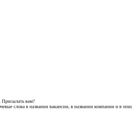
. Присылать вам?
чевые слова в названии вакансии, в названии компании и в опи