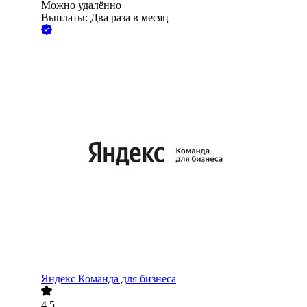
Можно удалённо
Выплаты: Два раза в месяц
Яндекс Команда для бизнеса
4.5