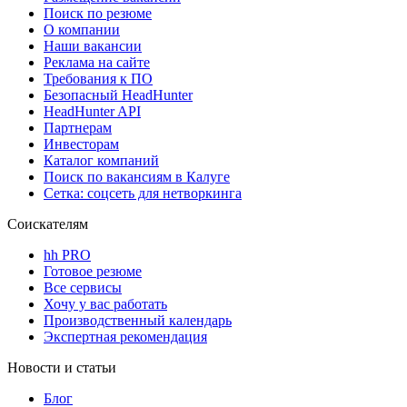
Поиск по резюме
О компании
Наши вакансии
Реклама на сайте
Требования к ПО
Безопасный HeadHunter
HeadHunter API
Партнерам
Инвесторам
Каталог компаний
Поиск по вакансиям в Калуге
Сетка: соцсеть для нетворкинга
Соискателям
hh PRO
Готовое резюме
Все сервисы
Хочу у вас работать
Производственный календарь
Экспертная рекомендация
Новости и статьи
Блог