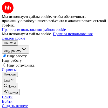
Мы используем файлы cookie, чтобы обеспечивать
правильную работу нашего веб-сайта и анализировать сетевой
трафик.
Правила использования файлов cookie
Мы используем файлы cookie.
Правила использования
файлов cookie
Понятно
Ищу работу
Ищу работу
Ищу работу
Ищу сотрудника
Сервисы
Помощь
Ещё
Поиск
Калуга
Войти
Войти
Создать резюме