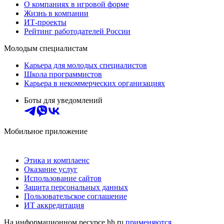
О компаниях в игровой форме
Жизнь в компании
ИТ-проекты
Рейтинг работодателей России
Молодым специалистам
Карьера для молодых специалистов
Школа программистов
Карьера в некоммерческих организациях
Боты для уведомлений
Мобильное приложение
Этика и комплаенс
Оказание услуг
Использование сайтов
Защита персональных данных
Пользовательское соглашение
ИТ аккредитация
На информационном ресурсе hh.ru
применяются