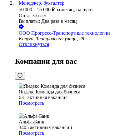
Менеджер, бухгалтер
50 000
–
55 000
₽
за месяц,
на руки
Опыт 3-6 лет
Выплаты: Два раза в месяц
ООО
Прогресс-Транспортные технологии
Калуга, Театральная улица, 28
Откликнуться
Компании для вас
Яндекс Команда для бизнеса
631
активная вакансия
Посмотреть
Альфа-Банк
3405
активных вакансий
Посмотреть