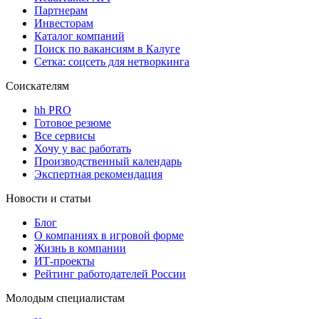
Партнерам
Инвесторам
Каталог компаний
Поиск по вакансиям в Калуге
Сетка: соцсеть для нетворкинга
Соискателям
hh PRO
Готовое резюме
Все сервисы
Хочу у вас работать
Производственный календарь
Экспертная рекомендация
Новости и статьи
Блог
О компаниях в игровой форме
Жизнь в компании
ИТ-проекты
Рейтинг работодателей России
Молодым специалистам