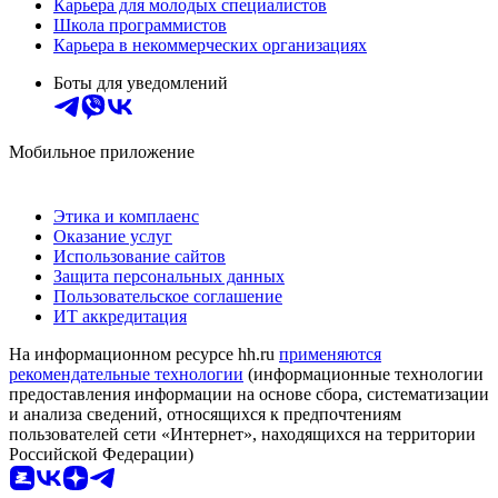
Карьера для молодых специалистов
Школа программистов
Карьера в некоммерческих организациях
Боты для уведомлений
Мобильное приложение
Этика и комплаенс
Оказание услуг
Использование сайтов
Защита персональных данных
Пользовательское соглашение
ИТ аккредитация
На информационном ресурсе hh.ru
применяются
рекомендательные технологии
(информационные технологии
предоставления информации на основе сбора, систематизации
и анализа сведений, относящихся к предпочтениям
пользователей сети «Интернет», находящихся на территории
Российской Федерации)