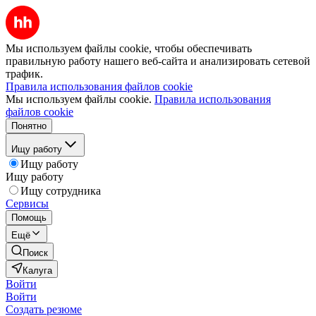
Мы используем файлы cookie, чтобы обеспечивать
правильную работу нашего веб-сайта и анализировать сетевой
трафик.
Правила использования файлов cookie
Мы используем файлы cookie.
Правила использования
файлов cookie
Понятно
Ищу работу
Ищу работу
Ищу работу
Ищу сотрудника
Сервисы
Помощь
Ещё
Поиск
Калуга
Войти
Войти
Создать резюме