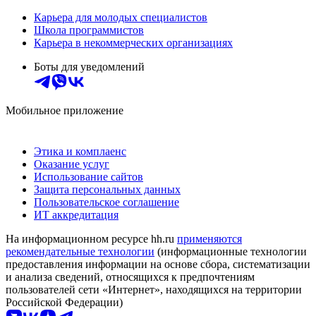
Карьера для молодых специалистов
Школа программистов
Карьера в некоммерческих организациях
Боты для уведомлений
Мобильное приложение
Этика и комплаенс
Оказание услуг
Использование сайтов
Защита персональных данных
Пользовательское соглашение
ИТ аккредитация
На информационном ресурсе hh.ru
применяются
рекомендательные технологии
(информационные технологии
предоставления информации на основе сбора, систематизации
и анализа сведений, относящихся к предпочтениям
пользователей сети «Интернет», находящихся на территории
Российской Федерации)