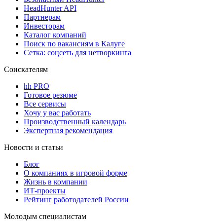
HeadHunter API
Партнерам
Инвесторам
Каталог компаний
Поиск по вакансиям в Калуге
Сетка: соцсеть для нетворкинга
Соискателям
hh PRO
Готовое резюме
Все сервисы
Хочу у вас работать
Производственный календарь
Экспертная рекомендация
Новости и статьи
Блог
О компаниях в игровой форме
Жизнь в компании
ИТ-проекты
Рейтинг работодателей России
Молодым специалистам