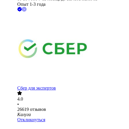
Опыт 1-3 года
Сбер для экспертов
4.0
•
26619
отзывов
Калуга
Откликнуться