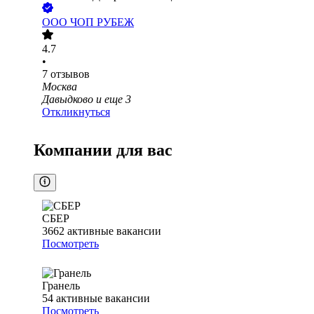
ООО
ЧОП РУБЕЖ
4.7
•
7
отзывов
Москва
Давыдково
и еще
3
Откликнуться
Компании для вас
СБЕР
3662
активные вакансии
Посмотреть
Гранель
54
активные вакансии
Посмотреть