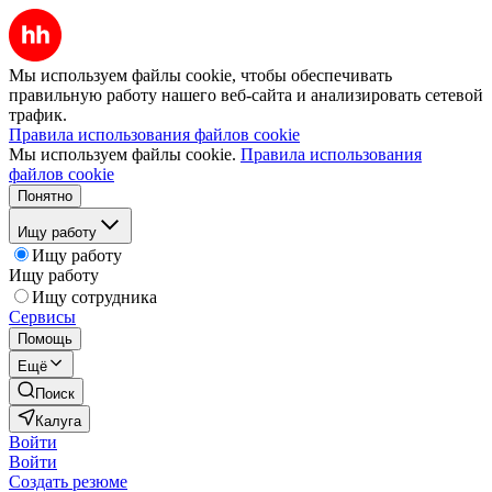
Мы используем файлы cookie, чтобы обеспечивать
правильную работу нашего веб-сайта и анализировать сетевой
трафик.
Правила использования файлов cookie
Мы используем файлы cookie.
Правила использования
файлов cookie
Понятно
Ищу работу
Ищу работу
Ищу работу
Ищу сотрудника
Сервисы
Помощь
Ещё
Поиск
Калуга
Войти
Войти
Создать резюме