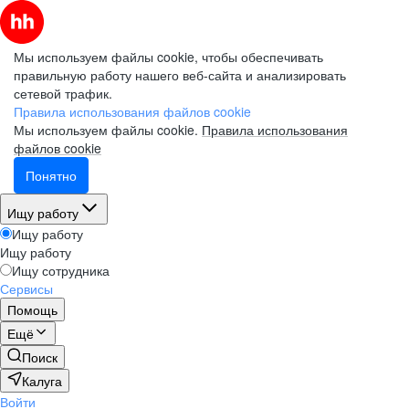
Мы используем файлы cookie, чтобы обеспечивать
правильную работу нашего веб-сайта и анализировать
сетевой трафик.
Правила использования файлов cookie
Мы используем файлы cookie.
Правила использования
файлов cookie
Понятно
Ищу работу
Ищу работу
Ищу работу
Ищу сотрудника
Сервисы
Помощь
Ещё
Поиск
Калуга
Войти