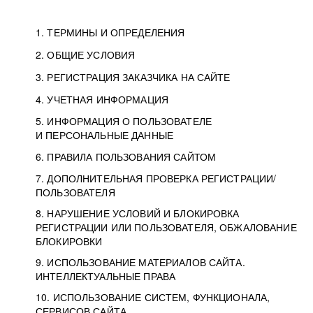
1. ТЕРМИНЫ И ОПРЕДЕЛЕНИЯ
2. ОБЩИЕ УСЛОВИЯ
3. РЕГИСТРАЦИЯ ЗАКАЗЧИКА НА САЙТЕ
4. УЧЕТНАЯ ИНФОРМАЦИЯ
5. ИНФОРМАЦИЯ О ПОЛЬЗОВАТЕЛЕ
И ПЕРСОНАЛЬНЫЕ ДАННЫЕ
6. ПРАВИЛА ПОЛЬЗОВАНИЯ САЙТОМ
7. ДОПОЛНИТЕЛЬНАЯ ПРОВЕРКА РЕГИСТРАЦИИ/
ПОЛЬЗОВАТЕЛЯ
8. НАРУШЕНИЕ УСЛОВИЙ И БЛОКИРОВКА
РЕГИСТРАЦИИ ИЛИ ПОЛЬЗОВАТЕЛЯ, ОБЖАЛОВАНИЕ
БЛОКИРОВКИ
9. ИСПОЛЬЗОВАНИЕ МАТЕРИАЛОВ САЙТА.
ИНТЕЛЛЕКТУАЛЬНЫЕ ПРАВА
10. ИСПОЛЬЗОВАНИЕ СИСТЕМ, ФУНКЦИОНАЛА,
СЕРВИСОВ САЙТА