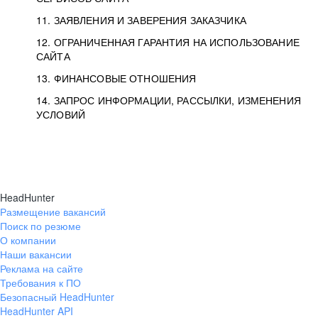
11. ЗАЯВЛЕНИЯ И ЗАВЕРЕНИЯ ЗАКАЗЧИКА
12. ОГРАНИЧЕННАЯ ГАРАНТИЯ НА ИСПОЛЬЗОВАНИЕ
САЙТА
13. ФИНАНСОВЫЕ ОТНОШЕНИЯ
14. ЗАПРОС ИНФОРМАЦИИ, РАССЫЛКИ, ИЗМЕНЕНИЯ
УСЛОВИЙ
HeadHunter
Размещение вакансий
Поиск по резюме
О компании
Наши вакансии
Реклама на сайте
Требования к ПО
Безопасный HeadHunter
HeadHunter API