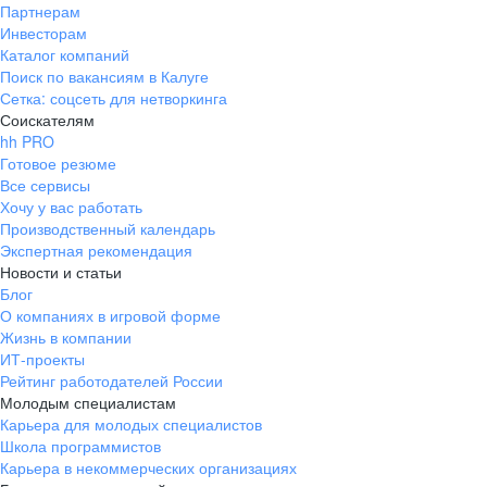
Партнерам
Инвесторам
Каталог компаний
Поиск по вакансиям в Калуге
Сетка: соцсеть для нетворкинга
Соискателям
hh PRO
Готовое резюме
Все сервисы
Хочу у вас работать
Производственный календарь
Экспертная рекомендация
Новости и статьи
Блог
О компаниях в игровой форме
Жизнь в компании
ИТ-проекты
Рейтинг работодателей России
Молодым специалистам
Карьера для молодых специалистов
Школа программистов
Карьера в некоммерческих организациях