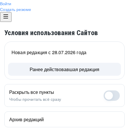
Войти
Создать резюме
Условия использования Сайтов
Новая редакция с 28.07.2026 года
Ранее действовавшая редакция
Раскрыть все пункты
Чтобы прочитать всё сразу
Архив редакций