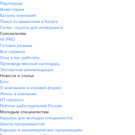
Партнерам
Инвесторам
Каталог компаний
Поиск по вакансиям в Калуге
Сетка: соцсеть для нетворкинга
Соискателям
hh PRO
Готовое резюме
Все сервисы
Хочу у вас работать
Производственный календарь
Экспертная рекомендация
Новости и статьи
Блог
О компаниях в игровой форме
Жизнь в компании
ИТ-проекты
Рейтинг работодателей России
Молодым специалистам
Карьера для молодых специалистов
Школа программистов
Карьера в некоммерческих организациях