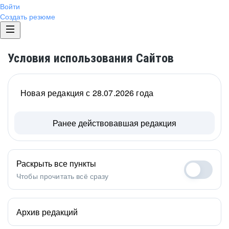
Войти
Создать резюме
Условия использования Сайтов
Новая редакция с 28.07.2026 года
Ранее действовавшая редакция
Раскрыть все пункты
Чтобы прочитать всё сразу
Архив редакций