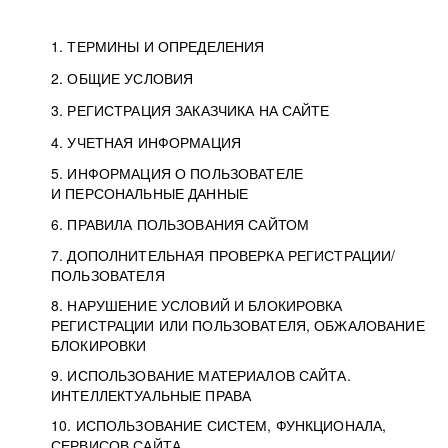
1. ТЕРМИНЫ И ОПРЕДЕЛЕНИЯ
2. ОБЩИЕ УСЛОВИЯ
3. РЕГИСТРАЦИЯ ЗАКАЗЧИКА НА САЙТЕ
4. УЧЕТНАЯ ИНФОРМАЦИЯ
5. ИНФОРМАЦИЯ О ПОЛЬЗОВАТЕЛЕ
И ПЕРСОНАЛЬНЫЕ ДАННЫЕ
6. ПРАВИЛА ПОЛЬЗОВАНИЯ САЙТОМ
7. ДОПОЛНИТЕЛЬНАЯ ПРОВЕРКА РЕГИСТРАЦИИ/
ПОЛЬЗОВАТЕЛЯ
8. НАРУШЕНИЕ УСЛОВИЙ И БЛОКИРОВКА
РЕГИСТРАЦИИ ИЛИ ПОЛЬЗОВАТЕЛЯ, ОБЖАЛОВАНИЕ
БЛОКИРОВКИ
9. ИСПОЛЬЗОВАНИЕ МАТЕРИАЛОВ САЙТА.
ИНТЕЛЛЕКТУАЛЬНЫЕ ПРАВА
10. ИСПОЛЬЗОВАНИЕ СИСТЕМ, ФУНКЦИОНАЛА,
СЕРВИСОВ САЙТА