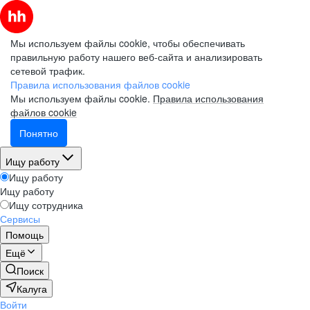
Мы используем файлы cookie, чтобы обеспечивать
правильную работу нашего веб-сайта и анализировать
сетевой трафик.
Правила использования файлов cookie
Мы используем файлы cookie.
Правила использования
файлов cookie
Понятно
Ищу работу
Ищу работу
Ищу работу
Ищу сотрудника
Сервисы
Помощь
Ещё
Поиск
Калуга
Войти