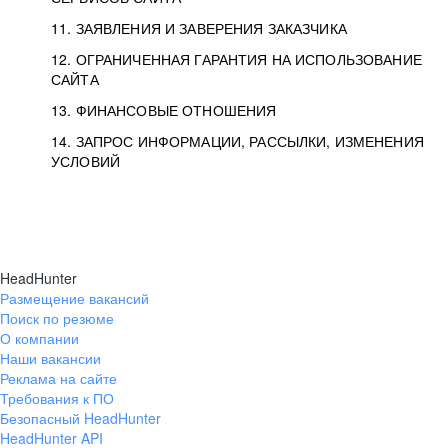
11. ЗАЯВЛЕНИЯ И ЗАВЕРЕНИЯ ЗАКАЗЧИКА
12. ОГРАНИЧЕННАЯ ГАРАНТИЯ НА ИСПОЛЬЗОВАНИЕ
САЙТА
13. ФИНАНСОВЫЕ ОТНОШЕНИЯ
14. ЗАПРОС ИНФОРМАЦИИ, РАССЫЛКИ, ИЗМЕНЕНИЯ
УСЛОВИЙ
HeadHunter
Размещение вакансий
Поиск по резюме
О компании
Наши вакансии
Реклама на сайте
Требования к ПО
Безопасный HeadHunter
HeadHunter API