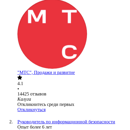
"МТС", Продажи и развитие
4.1
•
14425
отзывов
Калуга
Откликнитесь среди первых
Откликнуться
Руководитель по информационной безопасности
Опыт более 6 лет