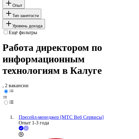
Опыт
Тип занятости
Уровень дохода
Ещё фильтры
Работа директором по
информационным
технологиям в Калуге
, 2 вакансии
Пресейл-менеджер [МТС Веб Сервисы]
Опыт 1-3 года