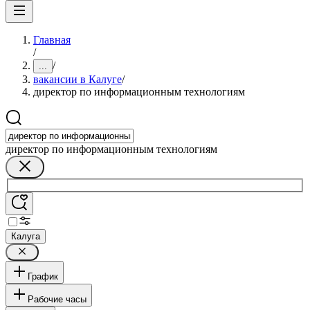
Главная
/
/
...
вакансии в Калуге
/
директор по информационным технологиям
директор по информационным технологиям
Калуга
График
Рабочие часы