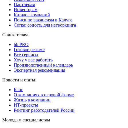
Партнерам
Инвесторам
Каталог компаний
Поиск по вакансиям в Калуге
Сетка: соцсеть для нетворкинга
Соискателям
hh PRO
Готовое резюме
Все сервисы
Хочу у вас работать
Производственный календарь
Экспертная рекомендация
Новости и статьи
Блог
О компаниях в игровой форме
Жизнь в компании
ИТ-проекты
Рейтинг работодателей России
Молодым специалистам