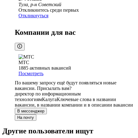
Тула, р-н Советский
Откликнитесь среди первых
Откликнуться
Компании для вас
МТС
1885
активных вакансий
Посмотреть
По вашему запросу ещё будут появляться новые
вакансии. Присылать вам?
директор по информационным
технологиям
Калуга
Ключевые слова в названии
вакансии, в названии компании и в описании вакансии
В мессенджер
На почту
Другие пользователи ищут