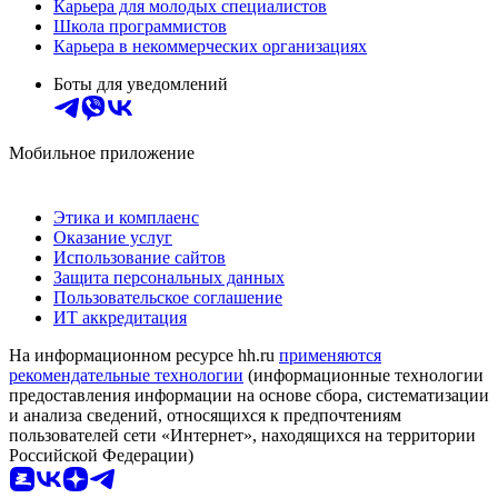
Карьера для молодых специалистов
Школа программистов
Карьера в некоммерческих организациях
Боты для уведомлений
Мобильное приложение
Этика и комплаенс
Оказание услуг
Использование сайтов
Защита персональных данных
Пользовательское соглашение
ИТ аккредитация
На информационном ресурсе hh.ru
применяются
рекомендательные технологии
(информационные технологии
предоставления информации на основе сбора, систематизации
и анализа сведений, относящихся к предпочтениям
пользователей сети «Интернет», находящихся на территории
Российской Федерации)