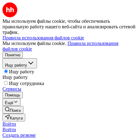
Мы используем файлы cookie, чтобы обеспечивать
правильную работу нашего веб-сайта и анализировать сетевой
трафик.
Правила использования файлов cookie
Мы используем файлы cookie.
Правила использования
файлов cookie
Понятно
Ищу работу
Ищу работу
Ищу работу
Ищу сотрудника
Сервисы
Помощь
Ещё
Поиск
Калуга
Войти
Войти
Создать резюме