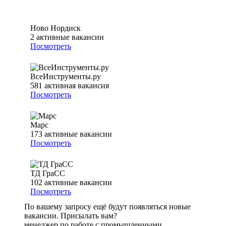
Ново Нордиск
2
активные вакансии
Посмотреть
ВсеИнструменты.ру
581
активная вакансия
Посмотреть
Марс
173
активные вакансии
Посмотреть
ТД ГраСС
102
активные вакансии
Посмотреть
По вашему запросу ещё будут появляться новые
вакансии. Присылать вам?
менеджер по работе с промышленными