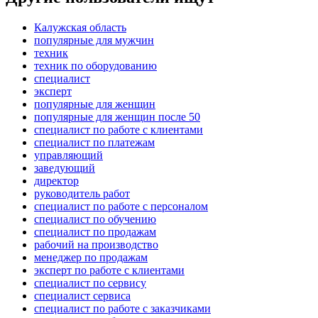
Калужская область
популярные для мужчин
техник
техник по оборудованию
специалист
эксперт
популярные для женщин
популярные для женщин после 50
специалист по работе с клиентами
специалист по платежам
управляющий
заведующий
директор
руководитель работ
специалист по работе с персоналом
специалист по обучению
специалист по продажам
рабочий на производство
менеджер по продажам
эксперт по работе с клиентами
специалист по сервису
специалист сервиса
специалист по работе с заказчиками