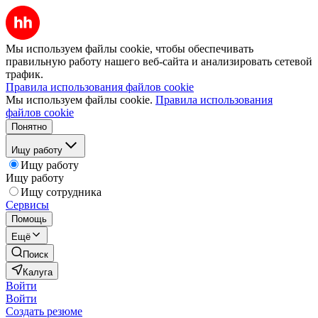
Мы используем файлы cookie, чтобы обеспечивать
правильную работу нашего веб-сайта и анализировать сетевой
трафик.
Правила использования файлов cookie
Мы используем файлы cookie.
Правила использования
файлов cookie
Понятно
Ищу работу
Ищу работу
Ищу работу
Ищу сотрудника
Сервисы
Помощь
Ещё
Поиск
Калуга
Войти
Войти
Создать резюме