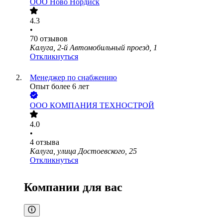
ООО
Ново Нордиск
4.3
•
70
отзывов
Калуга, 2-й Автомобильный проезд, 1
Откликнуться
Менеджер по снабжению
Опыт более 6 лет
ООО
КОМПАНИЯ ТЕХНОСТРОЙ
4.0
•
4
отзыва
Калуга, улица Достоевского, 25
Откликнуться
Компании для вас