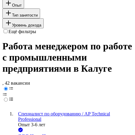
Опыт
Тип занятости
Уровень дохода
Ещё фильтры
Работа менеджером по работе
с промышленными
предприятиями в Калуге
, 42 вакансии
Специалист по оборудованию / AP Technical
Professional
Опыт 3-6 лет