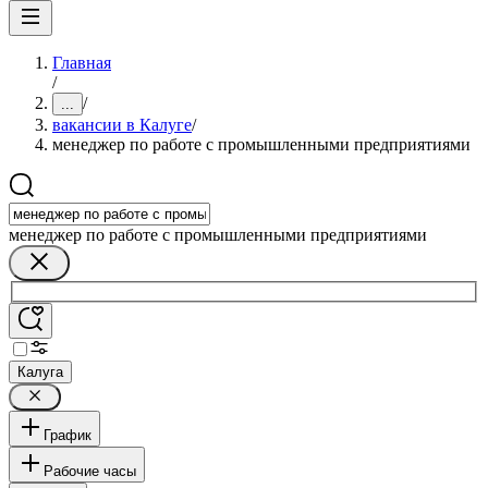
Главная
/
/
...
вакансии в Калуге
/
менеджер по работе с промышленными предприятиями
менеджер по работе с промышленными предприятиями
Калуга
График
Рабочие часы