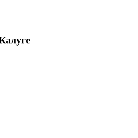
 Калуге