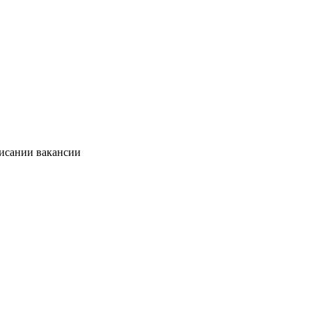
писании вакансии