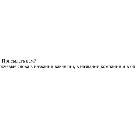
. Присылать вам?
ючевые слова в названии вакансии, в названии компании и в о