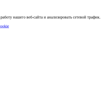
аботу нашего веб-сайта и анализировать сетевой трафик.
ookie