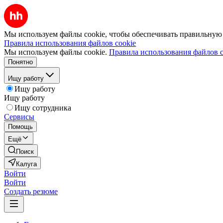
Мы используем файлы cookie, чтобы обеспечивать правильную р
Правила использования файлов cookie
Мы используем файлы cookie.
Правила использования файлов c
Понятно
Ищу работу
Ищу работу
Ищу работу
Ищу сотрудника
Сервисы
Помощь
Ещё
Поиск
Калуга
Войти
Войти
Создать резюме