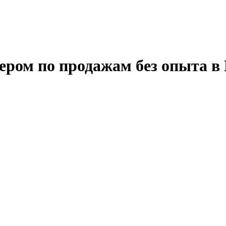
ром по продажам без опыта в