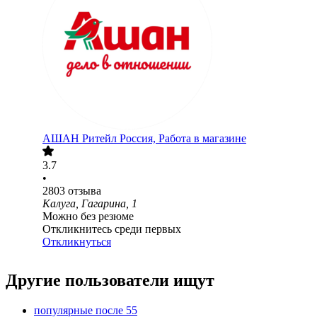
АШАН Ритейл Россия, Работа в магазине
3.7
•
2803
отзыва
Калуга, Гагарина, 1
Можно без резюме
Откликнитесь среди первых
Откликнуться
Другие пользователи ищут
популярные после 55