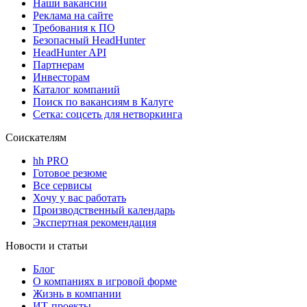
Наши вакансии
Реклама на сайте
Требования к ПО
Безопасный HeadHunter
HeadHunter API
Партнерам
Инвесторам
Каталог компаний
Поиск по вакансиям в Калуге
Сетка: соцсеть для нетворкинга
Соискателям
hh PRO
Готовое резюме
Все сервисы
Хочу у вас работать
Производственный календарь
Экспертная рекомендация
Новости и статьи
Блог
О компаниях в игровой форме
Жизнь в компании
ИТ-проекты