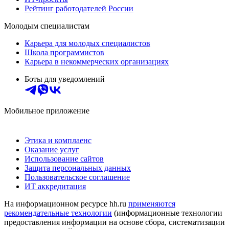
Рейтинг работодателей России
Молодым специалистам
Карьера для молодых специалистов
Школа программистов
Карьера в некоммерческих организациях
Боты для уведомлений
Мобильное приложение
Этика и комплаенс
Оказание услуг
Использование сайтов
Защита персональных данных
Пользовательское соглашение
ИТ аккредитация
На информационном ресурсе hh.ru
применяются
рекомендательные технологии
(информационные технологии
предоставления информации на основе сбора, систематизации