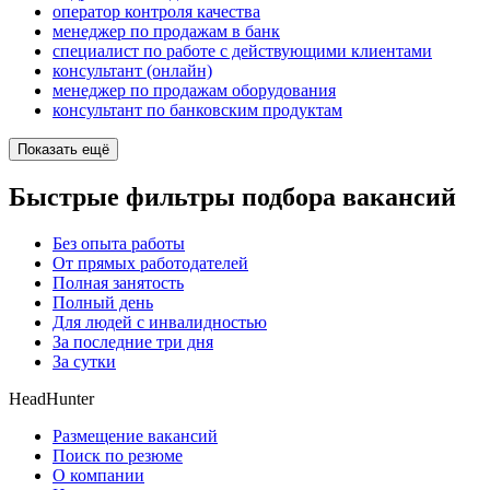
оператор контроля качества
менеджер по продажам в банк
специалист по работе с действующими клиентами
консультант (онлайн)
менеджер по продажам оборудования
консультант по банковским продуктам
Показать ещё
Быстрые фильтры подбора вакансий
Без опыта работы
От прямых работодателей
Полная занятость
Полный день
Для людей с инвалидностью
За последние три дня
За сутки
HeadHunter
Размещение вакансий
Поиск по резюме
О компании