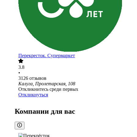
Перекресток. Супермаркет
3.8
•
3126
отзывов
Калуга, Пролетарская, 108
Откликнитесь среди первых
Откликнуться
Компании для вас