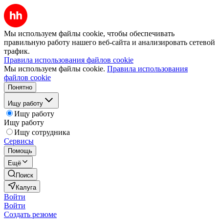
Мы используем файлы cookie, чтобы обеспечивать
правильную работу нашего веб-сайта и анализировать сетевой
трафик.
Правила использования файлов cookie
Мы используем файлы cookie.
Правила использования
файлов cookie
Понятно
Ищу работу
Ищу работу
Ищу работу
Ищу сотрудника
Сервисы
Помощь
Ещё
Поиск
Калуга
Войти
Войти
Создать резюме