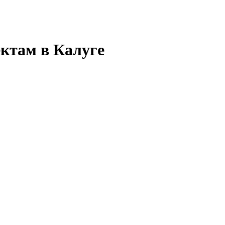
ектам в Калуге