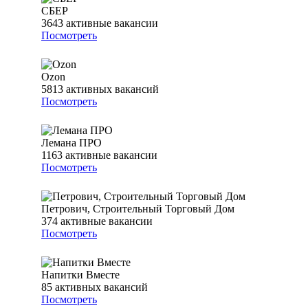
СБЕР
3643
активные вакансии
Посмотреть
Ozon
5813
активных вакансий
Посмотреть
Лемана ПРО
1163
активные вакансии
Посмотреть
Петрович, Строительный Торговый Дом
374
активные вакансии
Посмотреть
Напитки Вместе
85
активных вакансий
Посмотреть