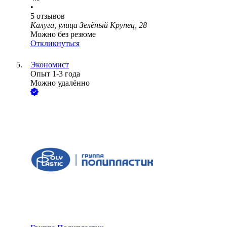
•
5
отзывов
Калуга, улица Зелёный Крупец, 28
Можно без резюме
Откликнуться
Экономист
Опыт 1-3 года
Можно удалённо