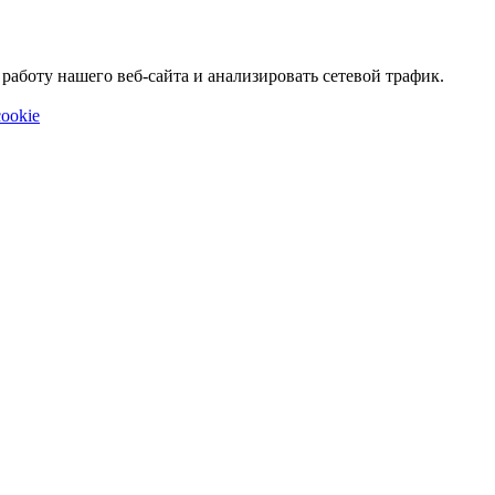
аботу нашего веб-сайта и анализировать сетевой трафик.
ookie