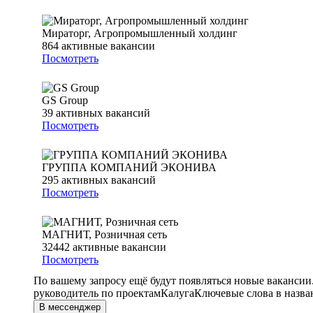
Мираторг, Агропромышленный холдинг
864
активные вакансии
Посмотреть
GS Group
39
активных вакансий
Посмотреть
ГРУППА КОМПАНИЙ ЭКОНИВА
295
активных вакансий
Посмотреть
МАГНИТ, Розничная сеть
32442
активные вакансии
Посмотреть
По вашему запросу ещё будут появляться новые вакансии
руководитель по проектам
Калуга
Ключевые слова в назва
В мессенджер