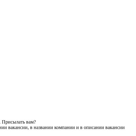
. Присылать вам?
нии вакансии, в названии компании и в описании вакансии