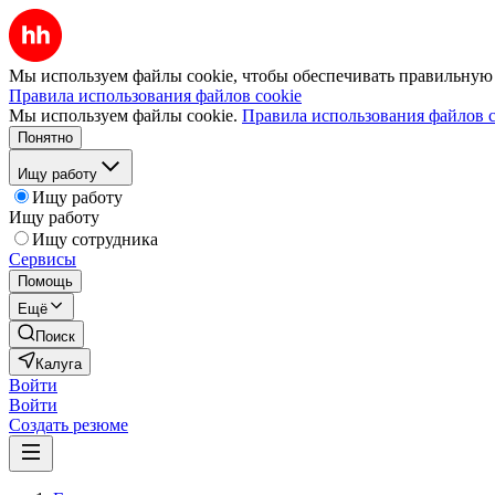
Мы используем файлы cookie, чтобы обеспечивать правильную р
Правила использования файлов cookie
Мы используем файлы cookie.
Правила использования файлов c
Понятно
Ищу работу
Ищу работу
Ищу работу
Ищу сотрудника
Сервисы
Помощь
Ещё
Поиск
Калуга
Войти
Войти
Создать резюме