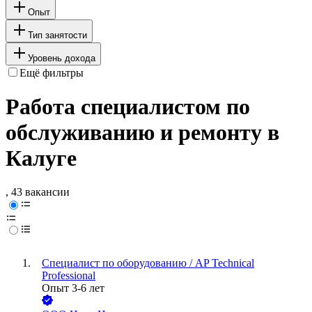
Опыт
Тип занятости
Уровень дохода
Ещё фильтры
Работа специалистом по
обслуживанию и ремонту в
Калуге
, 43 вакансии
Специалист по оборудованию / AP Technical
Professional
Опыт 3-6 лет