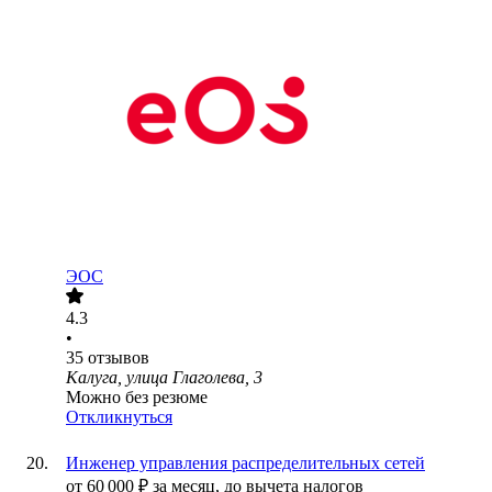
ЭОС
4.3
•
35
отзывов
Калуга, улица Глаголева, 3
Можно без резюме
Откликнуться
Инженер управления распределительных сетей
от
60 000
₽
за месяц,
до вычета налогов