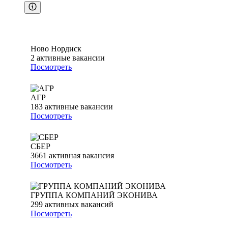
Ново Нордиск
2
активные вакансии
Посмотреть
АГР
183
активные вакансии
Посмотреть
СБЕР
3661
активная вакансия
Посмотреть
ГРУППА КОМПАНИЙ ЭКОНИВА
299
активных вакансий
Посмотреть