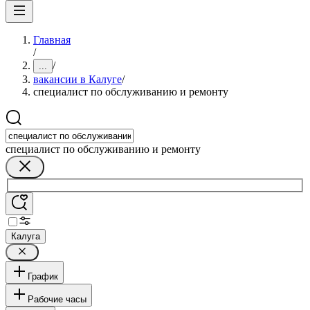
Главная
/
/
...
вакансии в Калуге
/
специалист по обслуживанию и ремонту
специалист по обслуживанию и ремонту
Калуга
График
Рабочие часы