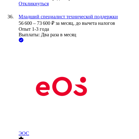
Откликнуться
Младший специалист технической поддержки
56 600
–
73 600
₽
за месяц,
до вычета налогов
Опыт 1-3 года
Выплаты: Два раза в месяц
ЭОС