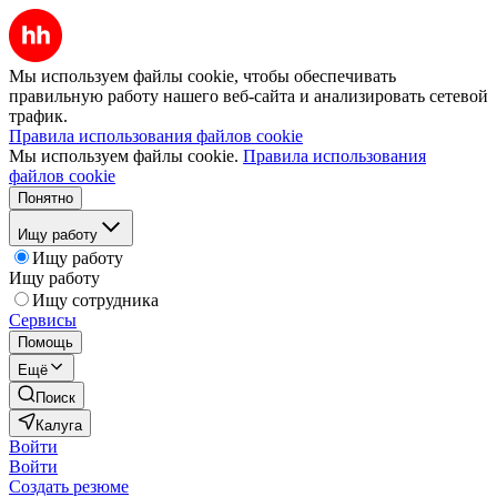
Мы используем файлы cookie, чтобы обеспечивать
правильную работу нашего веб-сайта и анализировать сетевой
трафик.
Правила использования файлов cookie
Мы используем файлы cookie.
Правила использования
файлов cookie
Понятно
Ищу работу
Ищу работу
Ищу работу
Ищу сотрудника
Сервисы
Помощь
Ещё
Поиск
Калуга
Войти
Войти
Создать резюме