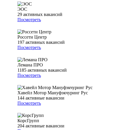
ЭОС
29
активных вакансий
Посмотреть
Россети Центр
197
активных вакансий
Посмотреть
Лемана ПРО
1185
активных вакансий
Посмотреть
Хавейл Мотор Мануфэкчуринг Рус
144
активные вакансии
Посмотреть
КорсГрупп
204
активные вакансии