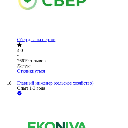
Сбер для экспертов
4.0
•
26619
отзывов
Калуга
Откликнуться
Главный инженер (сельское хозяйство)
Опыт 1-3 года