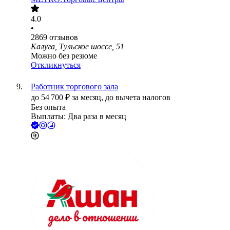
4.0
•
2869
отзывов
Калуга, Тульское шоссе, 51
Можно без резюме
Откликнуться
Работник торгового зала
до
54 700
₽
за месяц,
до вычета налогов
Без опыта
Выплаты: Два раза в месяц