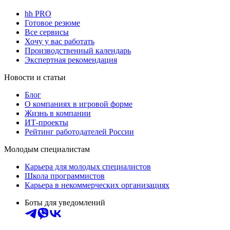
hh PRO
Готовое резюме
Все сервисы
Хочу у вас работать
Производственный календарь
Экспертная рекомендация
Новости и статьи
Блог
О компаниях в игровой форме
Жизнь в компании
ИТ-проекты
Рейтинг работодателей России
Молодым специалистам
Карьера для молодых специалистов
Школа программистов
Карьера в некоммерческих организациях
Боты для уведомлений