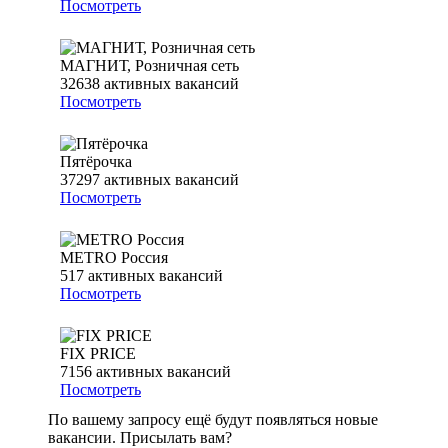
Посмотреть
МАГНИТ, Розничная сеть
32638
активных вакансий
Посмотреть
Пятёрочка
37297
активных вакансий
Посмотреть
METRO Россия
517
активных вакансий
Посмотреть
FIX PRICE
7156
активных вакансий
Посмотреть
По вашему запросу ещё будут появляться новые
вакансии. Присылать вам?