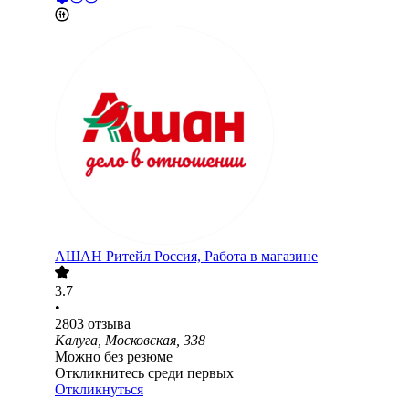
АШАН Ритейл Россия, Работа в магазине
3.7
•
2803
отзыва
Калуга, Московская, 338
Можно без резюме
Откликнитесь среди первых
Откликнуться