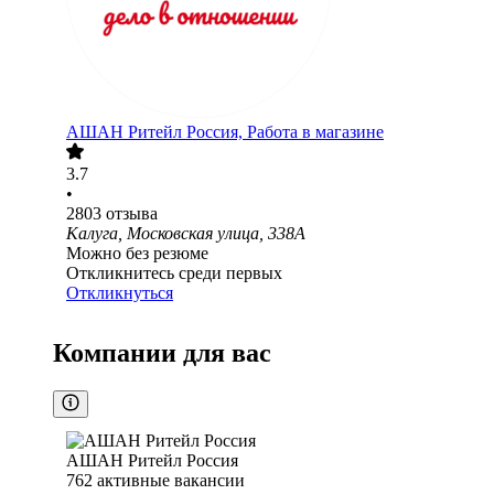
АШАН Ритейл Россия, Работа в магазине
3.7
•
2803
отзыва
Калуга, Московская улица, 338А
Можно без резюме
Откликнитесь среди первых
Откликнуться
Компании для вас
АШАН Ритейл Россия
762
активные вакансии