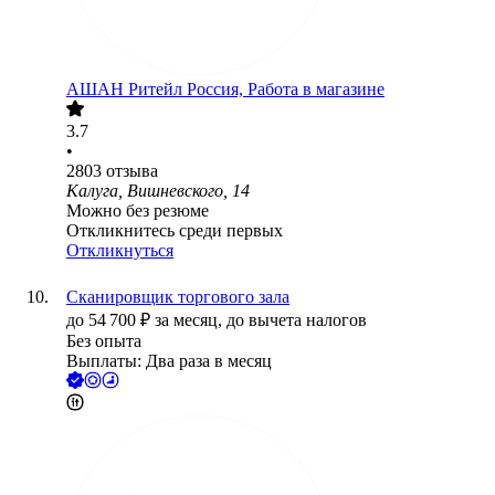
АШАН Ритейл Россия, Работа в магазине
3.7
•
2803
отзыва
Калуга, Вишневского, 14
Можно без резюме
Откликнитесь среди первых
Откликнуться
Сканировщик торгового зала
до
54 700
₽
за месяц,
до вычета налогов
Без опыта
Выплаты: Два раза в месяц