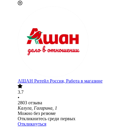
АШАН Ритейл Россия, Работа в магазине
3.7
•
2803
отзыва
Калуга, Гагарина, 1
Можно без резюме
Откликнитесь среди первых
Откликнуться