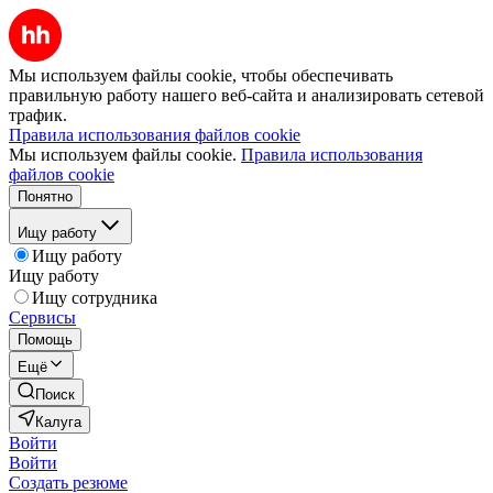
Мы используем файлы cookie, чтобы обеспечивать
правильную работу нашего веб-сайта и анализировать сетевой
трафик.
Правила использования файлов cookie
Мы используем файлы cookie.
Правила использования
файлов cookie
Понятно
Ищу работу
Ищу работу
Ищу работу
Ищу сотрудника
Сервисы
Помощь
Ещё
Поиск
Калуга
Войти
Войти
Создать резюме