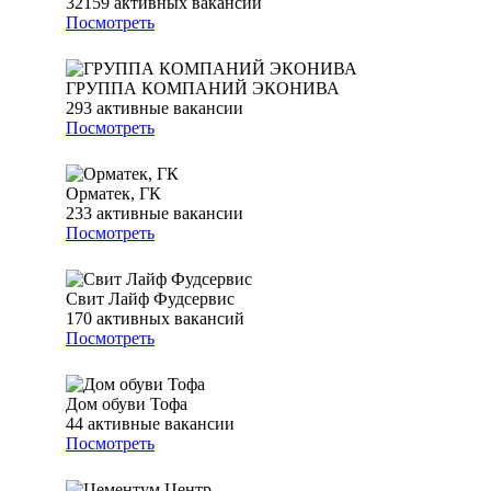
32159
активных вакансий
Посмотреть
ГРУППА КОМПАНИЙ ЭКОНИВА
293
активные вакансии
Посмотреть
Орматек, ГК
233
активные вакансии
Посмотреть
Свит Лайф Фудсервис
170
активных вакансий
Посмотреть
Дом обуви Тофа
44
активные вакансии
Посмотреть