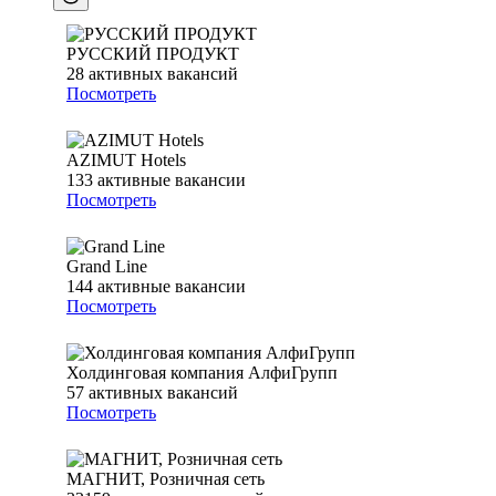
РУССКИЙ ПРОДУКТ
28
активных вакансий
Посмотреть
AZIMUT Hotels
133
активные вакансии
Посмотреть
Grand Line
144
активные вакансии
Посмотреть
Холдинговая компания АлфиГрупп
57
активных вакансий
Посмотреть
МАГНИТ, Розничная сеть