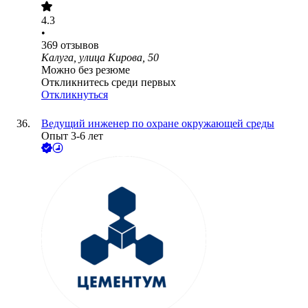
4.3
•
369
отзывов
Калуга, улица Кирова, 50
Можно без резюме
Откликнитесь среди первых
Откликнуться
Ведущий инженер по охране окружающей среды
Опыт 3-6 лет