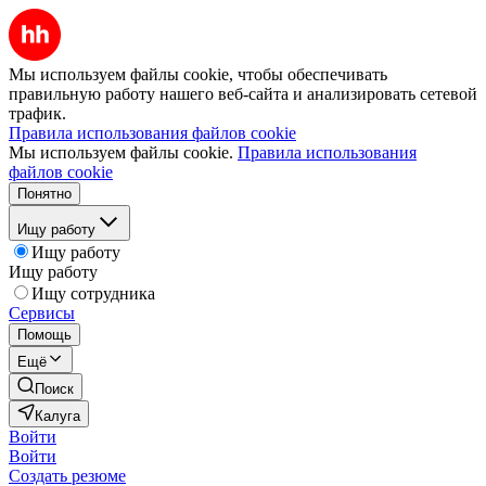
Мы используем файлы cookie, чтобы обеспечивать
правильную работу нашего веб-сайта и анализировать сетевой
трафик.
Правила использования файлов cookie
Мы используем файлы cookie.
Правила использования
файлов cookie
Понятно
Ищу работу
Ищу работу
Ищу работу
Ищу сотрудника
Сервисы
Помощь
Ещё
Поиск
Калуга
Войти
Войти
Создать резюме