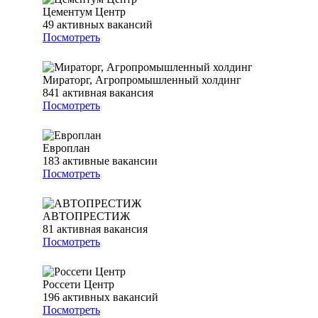
Цементум Центр
49
активных вакансий
Посмотреть
Мираторг, Агропромышленный холдинг
841
активная вакансия
Посмотреть
Европлан
183
активные вакансии
Посмотреть
АВТОПРЕСТИЖ
81
активная вакансия
Посмотреть
Россети Центр
196
активных вакансий
Посмотреть