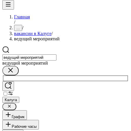
Главная
/
/
...
вакансии в Калуге
/
ведущий мероприятий
ведущий мероприятий
Калуга
График
Рабочие часы