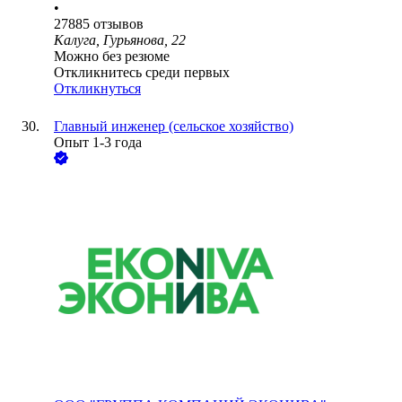
•
27885
отзывов
Калуга, Гурьянова, 22
Можно без резюме
Откликнитесь среди первых
Откликнуться
Главный инженер (сельское хозяйство)
Опыт 1-3 года