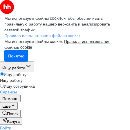
Мы используем файлы cookie, чтобы обеспечивать
правильную работу нашего веб-сайта и анализировать
сетевой трафик.
Правила использования файлов cookie
Мы используем файлы cookie.
Правила использования
файлов cookie
Понятно
Ищу работу
Ищу работу
Ищу работу
Ищу сотрудника
Сервисы
Помощь
Ещё
Поиск
Калуга
Войти