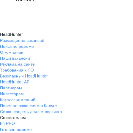
HeadHunter
Размещение вакансий
Поиск по резюме
О компании
Наши вакансии
Реклама на сайте
Требования к ПО
Безопасный HeadHunter
HeadHunter API
Партнерам
Инвесторам
Каталог компаний
Поиск по вакансиям в Калуге
Сетка: соцсеть для нетворкинга
Соискателям
hh PRO
Готовое резюме