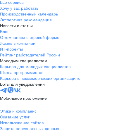
Все сервисы
Хочу у вас работать
Производственный календарь
Экспертная рекомендация
Новости и статьи
Блог
О компаниях в игровой форме
Жизнь в компании
ИТ-проекты
Рейтинг работодателей России
Молодым специалистам
Карьера для молодых специалистов
Школа программистов
Карьера в некоммерческих организациях
Боты для уведомлений
Мобильное приложение
Этика и комплаенс
Оказание услуг
Использование сайтов
Защита персональных данных