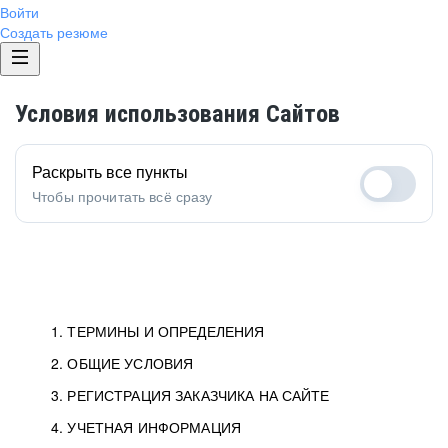
Войти
Создать резюме
Условия использования Сайтов
Раскрыть все пункты
Чтобы прочитать всё сразу
1. ТЕРМИНЫ И ОПРЕДЕЛЕНИЯ
2. ОБЩИЕ УСЛОВИЯ
3. РЕГИСТРАЦИЯ ЗАКАЗЧИКА НА САЙТЕ
4. УЧЕТНАЯ ИНФОРМАЦИЯ