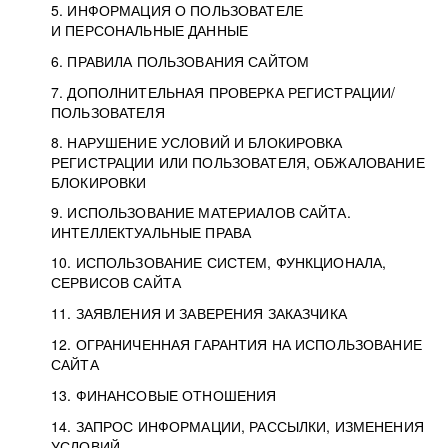
5. ИНФОРМАЦИЯ О ПОЛЬЗОВАТЕЛЕ
И ПЕРСОНАЛЬНЫЕ ДАННЫЕ
6. ПРАВИЛА ПОЛЬЗОВАНИЯ САЙТОМ
7. ДОПОЛНИТЕЛЬНАЯ ПРОВЕРКА РЕГИСТРАЦИИ/
ПОЛЬЗОВАТЕЛЯ
8. НАРУШЕНИЕ УСЛОВИЙ И БЛОКИРОВКА
РЕГИСТРАЦИИ ИЛИ ПОЛЬЗОВАТЕЛЯ, ОБЖАЛОВАНИЕ
БЛОКИРОВКИ
9. ИСПОЛЬЗОВАНИЕ МАТЕРИАЛОВ САЙТА.
ИНТЕЛЛЕКТУАЛЬНЫЕ ПРАВА
10. ИСПОЛЬЗОВАНИЕ СИСТЕМ, ФУНКЦИОНАЛА,
СЕРВИСОВ САЙТА
11. ЗАЯВЛЕНИЯ И ЗАВЕРЕНИЯ ЗАКАЗЧИКА
12. ОГРАНИЧЕННАЯ ГАРАНТИЯ НА ИСПОЛЬЗОВАНИЕ
САЙТА
13. ФИНАНСОВЫЕ ОТНОШЕНИЯ
14. ЗАПРОС ИНФОРМАЦИИ, РАССЫЛКИ, ИЗМЕНЕНИЯ
УСЛОВИЙ